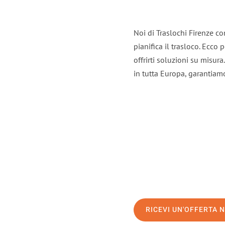
Noi di Traslochi Firenze c
pianifica il trasloco. Ecco
offrirti soluzioni su misura
in tutta Europa, garantiamo 
RICEVI UN'OFFERTA 