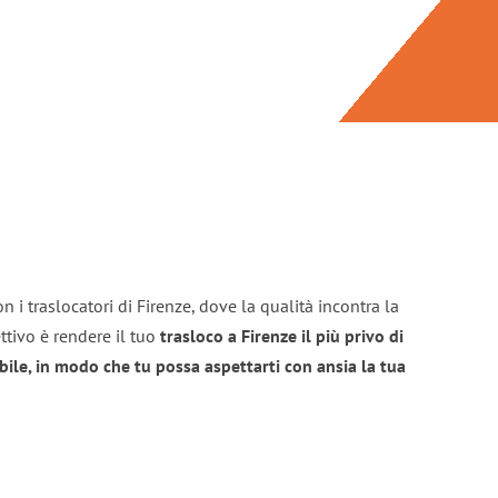
 i traslocatori di Firenze, dove la qualità incontra la
ttivo è rendere il tuo
trasloco a Firenze il più privo di
bile, in modo che tu possa aspettarti con ansia la tua