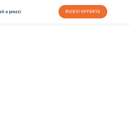
ti e prezzi
RICEVI OFFERTA