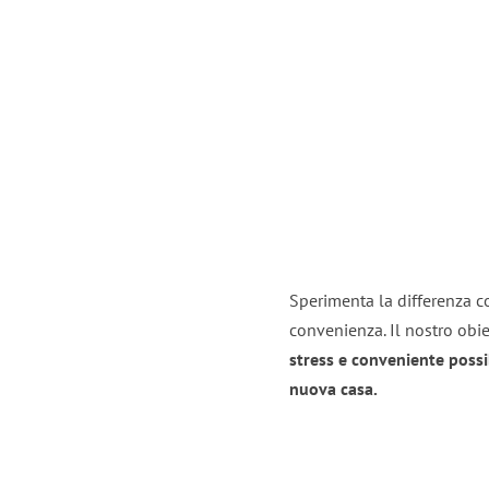
Sperimenta la differenza con
convenienza. Il nostro obie
stress e conveniente possi
nuova casa.