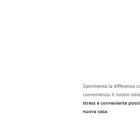
Sperimenta la differenza con
convenienza. Il nostro obie
stress e conveniente possi
nuova casa.