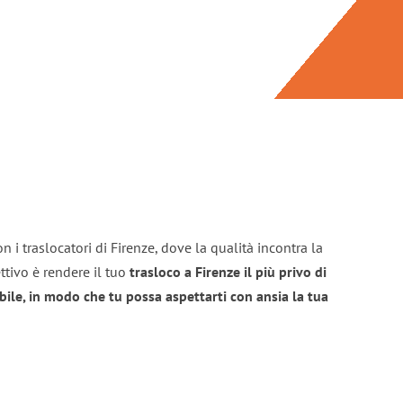
 i traslocatori di Firenze, dove la qualità incontra la
ttivo è rendere il tuo
trasloco a Firenze il più privo di
bile, in modo che tu possa aspettarti con ansia la tua