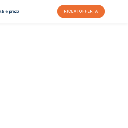
ti e prezzi
RICEVI OFFERTA