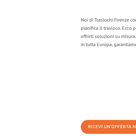
Noi di Traslochi Firenze c
pianifica il trasloco. Ecco
offrirti soluzioni su misura
in tutta Europa, garantiamo 
RICEVI UN'OFFERTA 