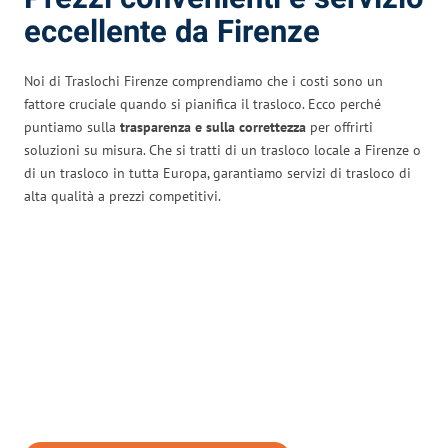
eccellente da Firenze
Noi di Traslochi Firenze comprendiamo che i costi sono un
fattore cruciale quando si pianifica il trasloco. Ecco perché
puntiamo sulla
trasparenza e sulla correttezza
per offrirti
soluzioni su misura. Che si tratti di un trasloco locale a Firenze o
di un trasloco in tutta Europa, garantiamo servizi di trasloco di
alta qualità a prezzi competitivi.