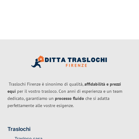
Traslochi Firenze è sinonimo di qualità,
affidabilità e prezzi
equi
per il vostro trasloco. Con anni di esperienza e un team
dedicato, garantiamo un
processo fluido
che si adatta
perfettamente alle vostre esigenze.
Traslochi
Trasloco casa