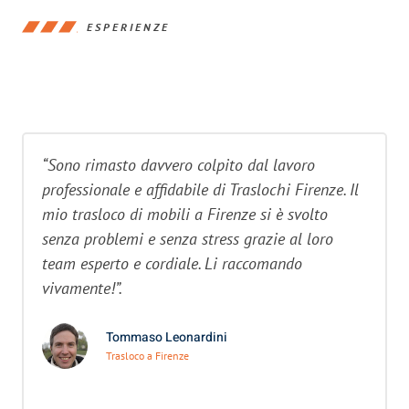
ESPERIENZE
“Sono rimasto davvero colpito dal lavoro
professionale e affidabile di Traslochi Firenze. Il
mio trasloco di mobili a Firenze si è svolto
senza problemi e senza stress grazie al loro
team esperto e cordiale. Li raccomando
vivamente!”.
Tommaso Leonardini
Trasloco a Firenze