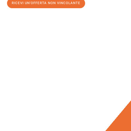
RICEVI UN'OFFERTA NON VINCOLANTE