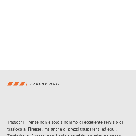
PERCHÉ NOI?
Traslochi Firenze non è solo sinonimo di
eccellente
servizio di
trasloco
a
Firenze
, ma anche di prezzi trasparenti ed equi.