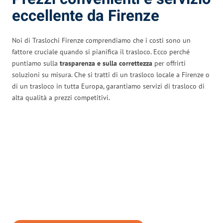
eccellente da Firenze
Noi di Traslochi Firenze comprendiamo che i costi sono un
fattore cruciale quando si pianifica il trasloco. Ecco perché
puntiamo sulla
trasparenza e sulla correttezza
per offrirti
soluzioni su misura. Che si tratti di un trasloco locale a Firenze o
di un trasloco in tutta Europa, garantiamo servizi di trasloco di
alta qualità a prezzi competitivi.