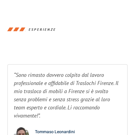
ESPERIENZE
“Sono rimasto davvero colpito dal lavoro
professionale e affidabile di Traslochi Firenze. Il
mio trasloco di mobili a Firenze si è svolto
senza problemi e senza stress grazie al loro
team esperto e cordiale. Li raccomando
vivamente!”.
Tommaso Leonardini