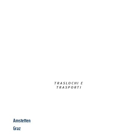
TRASLOCHI E
TRASPORTI​
Amstetten
Graz