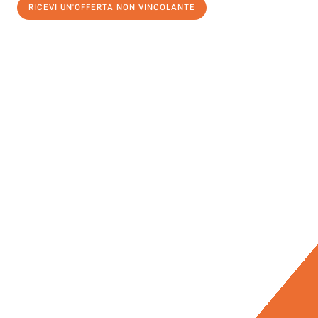
RICEVI UN'OFFERTA NON VINCOLANTE