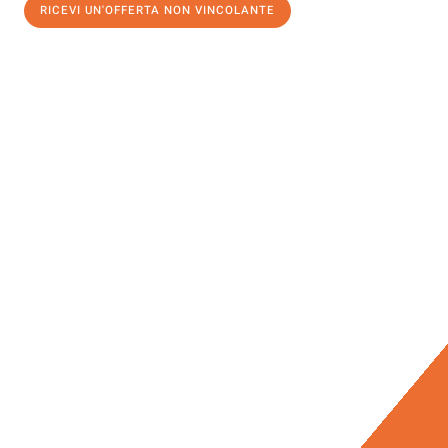
RICEVI UN'OFFERTA NON VINCOLANTE