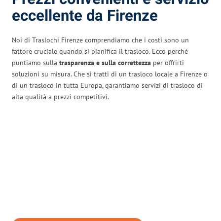
eccellente da Firenze
Noi di Traslochi Firenze comprendiamo che i costi sono un
fattore cruciale quando si pianifica il trasloco. Ecco perché
puntiamo sulla
trasparenza e sulla correttezza
per offrirti
soluzioni su misura. Che si tratti di un trasloco locale a Firenze o
di un trasloco in tutta Europa, garantiamo servizi di trasloco di
alta qualità a prezzi competitivi.