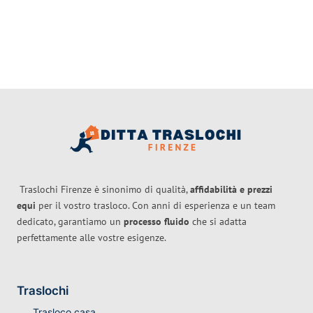
Traslochi Firenze è sinonimo di qualità,
affidabilità e prezzi
equi
per il vostro trasloco. Con anni di esperienza e un team
dedicato, garantiamo un
processo fluido
che si adatta
perfettamente alle vostre esigenze.
Traslochi
Trasloco casa