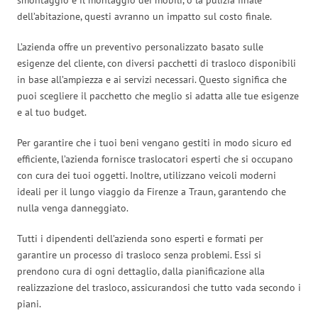
dell’abitazione, questi avranno un impatto sul costo finale.
L’azienda offre un preventivo personalizzato basato sulle
esigenze del cliente, con diversi pacchetti di trasloco disponibili
in base all’ampiezza e ai servizi necessari. Questo significa che
puoi scegliere il pacchetto che meglio si adatta alle tue esigenze
e al tuo budget.
Per garantire che i tuoi beni vengano gestiti in modo sicuro ed
efficiente, l’azienda fornisce traslocatori esperti che si occupano
con cura dei tuoi oggetti. Inoltre, utilizzano veicoli moderni
ideali per il lungo viaggio da Firenze a Traun, garantendo che
nulla venga danneggiato.
Tutti i dipendenti dell’azienda sono esperti e formati per
garantire un processo di trasloco senza problemi. Essi si
prendono cura di ogni dettaglio, dalla pianificazione alla
realizzazione del trasloco, assicurandosi che tutto vada secondo i
piani.