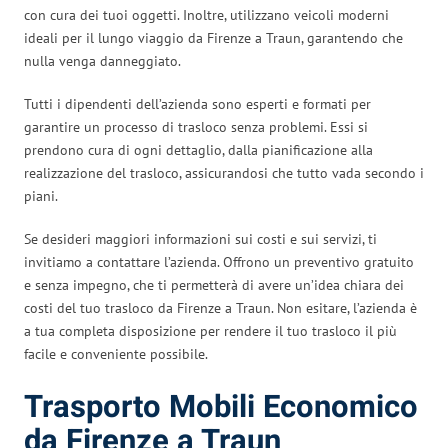
con cura dei tuoi oggetti. Inoltre, utilizzano veicoli moderni
ideali per il lungo viaggio da Firenze a Traun, garantendo che
nulla venga danneggiato.
Tutti i dipendenti dell’azienda sono esperti e formati per
garantire un processo di trasloco senza problemi. Essi si
prendono cura di ogni dettaglio, dalla pianificazione alla
realizzazione del trasloco, assicurandosi che tutto vada secondo i
piani.
Se desideri maggiori informazioni sui costi e sui servizi, ti
invitiamo a contattare l’azienda. Offrono un preventivo gratuito
e senza impegno, che ti permetterà di avere un’idea chiara dei
costi del tuo trasloco da Firenze a Traun. Non esitare, l’azienda è
a tua completa disposizione per rendere il tuo trasloco il più
facile e conveniente possibile.
Trasporto Mobili Economico
da Firenze a Traun