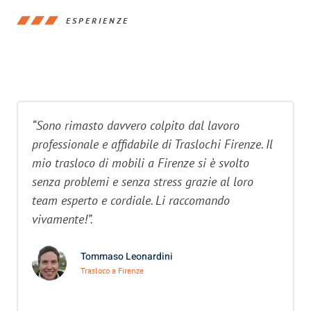
ESPERIENZE
“Sono rimasto davvero colpito dal lavoro
professionale e affidabile di Traslochi Firenze. Il
mio trasloco di mobili a Firenze si è svolto
senza problemi e senza stress grazie al loro
team esperto e cordiale. Li raccomando
vivamente!”.
Tommaso Leonardini
Trasloco a Firenze