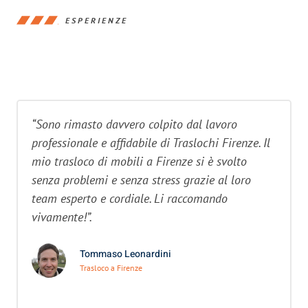
ESPERIENZE
“Sono rimasto davvero colpito dal lavoro
professionale e affidabile di Traslochi Firenze. Il
mio trasloco di mobili a Firenze si è svolto
senza problemi e senza stress grazie al loro
team esperto e cordiale. Li raccomando
vivamente!”.
Tommaso Leonardini
Trasloco a Firenze