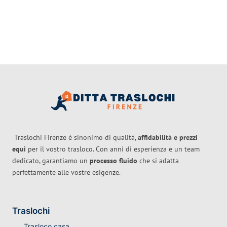
Traslochi Firenze è sinonimo di qualità,
affidabilità e prezzi
equi
per il vostro trasloco. Con anni di esperienza e un team
dedicato, garantiamo un
processo fluido
che si adatta
perfettamente alle vostre esigenze.
Traslochi
Trasloco casa