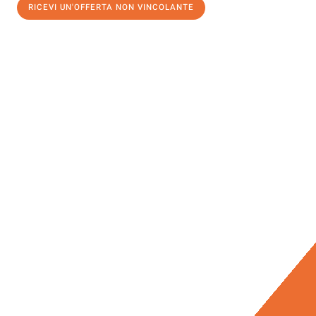
RICEVI UN'OFFERTA NON VINCOLANTE