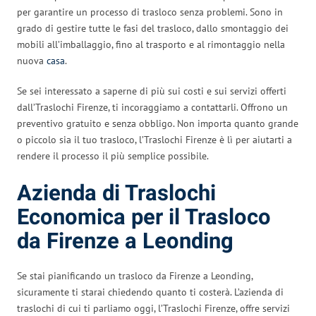
per garantire un processo di trasloco senza problemi. Sono in
grado di gestire tutte le fasi del trasloco, dallo smontaggio dei
mobili all’imballaggio, fino al trasporto e al rimontaggio nella
nuova
casa
.
Se sei interessato a saperne di più sui costi e sui servizi offerti
dall’Traslochi Firenze, ti incoraggiamo a contattarli. Offrono un
preventivo gratuito e senza obbligo. Non importa quanto grande
o piccolo sia il tuo trasloco, l’Traslochi Firenze è lì per aiutarti a
rendere il processo il più semplice possibile.
Azienda di Traslochi
Economica per il Trasloco
da Firenze a Leonding
Se stai pianificando un trasloco da Firenze a Leonding,
sicuramente ti starai chiedendo quanto ti costerà. L’azienda di
traslochi di cui ti parliamo oggi, l’Traslochi Firenze, offre servizi