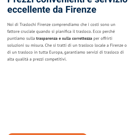
eccellente da Firenze
Noi di Traslochi Firenze comprendiamo che i costi sono un
fattore cruciale quando si pianifica il trasloco. Ecco perché
puntiamo sulla
trasparenza e sulla correttezza
per offrirti
soluzioni su misura. Che si tratti di un trasloco locale a Firenze o
di un trasloco in tutta Europa, garantiamo servizi di trasloco di
alta qualità a prezzi competitivi.