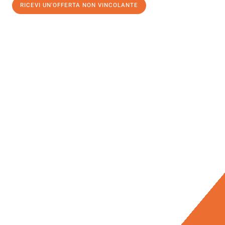
RICEVI UN'OFFERTA NON VINCOLANTE