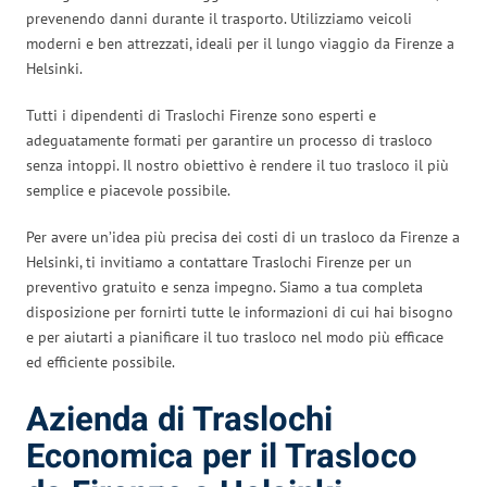
prevenendo danni durante il trasporto. Utilizziamo veicoli
moderni e ben attrezzati, ideali per il lungo viaggio da Firenze a
Helsinki.
Tutti i dipendenti di Traslochi Firenze sono esperti e
adeguatamente formati per garantire un processo di trasloco
senza intoppi. Il nostro obiettivo è rendere il tuo trasloco il più
semplice e piacevole possibile.
Per avere un’idea più precisa dei costi di un trasloco da Firenze a
Helsinki, ti invitiamo a contattare Traslochi Firenze per un
preventivo gratuito e senza impegno. Siamo a tua completa
disposizione per fornirti tutte le informazioni di cui hai bisogno
e per aiutarti a pianificare il tuo trasloco nel modo più efficace
ed efficiente possibile.
Azienda di Traslochi
Economica per il Trasloco