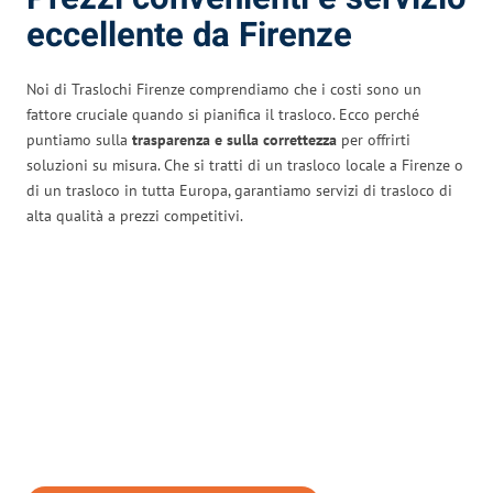
eccellente da Firenze
Noi di Traslochi Firenze comprendiamo che i costi sono un
fattore cruciale quando si pianifica il trasloco. Ecco perché
puntiamo sulla
trasparenza e sulla correttezza
per offrirti
soluzioni su misura. Che si tratti di un trasloco locale a Firenze o
di un trasloco in tutta Europa, garantiamo servizi di trasloco di
alta qualità a prezzi competitivi.