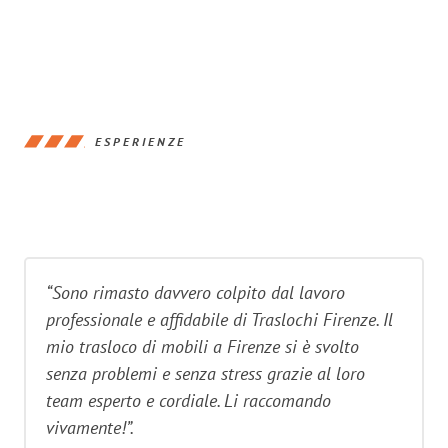
ESPERIENZE
“Sono rimasto davvero colpito dal lavoro
professionale e affidabile di Traslochi Firenze. Il
mio trasloco di mobili a Firenze si è svolto
senza problemi e senza stress grazie al loro
team esperto e cordiale. Li raccomando
vivamente!”.