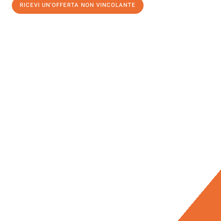
RICEVI UN'OFFERTA NON VINCOLANTE