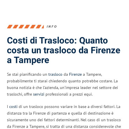
INFO
Costi di Trasloco: Quanto
costa un trasloco da Firenze
a Tampere
Se stai pianificando un
trasloco
da
Firenze
a Tampere,
probabilmente ti starai chiedendo quanto potrebbe costare. La
buona notizia è che l’azienda, un’impresa leader nel settore dei
traslochi, offre
servizi
professionali a prezzi equi.
I
costi
di un trasloco possono variare in base a diversi fattori. La
distanza tra la Firenze di partenza e quella di destinazione è
sicuramente uno dei fattori determinanti. Nel caso di un trasloco
da Firenze a Tampere, si tratta di una distanza considerevole che