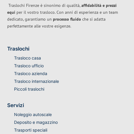
Traslochi Firenze è sinonimo di qualità,
affidabilità e prezzi
equi
per il vostro trasloco. Con anni di esperienza e un team
dedicato, garantiamo un
processo fluido
che si adatta
perfettamente alle vostre esigenze.
Traslochi
Trasloco casa
Trasloco ufficio
Trasloco azienda
Trasloco internazionale
Piccoli traslochi
Servizi
Noleggio autoscale
Deposito e magazzino
Trasporti speciali