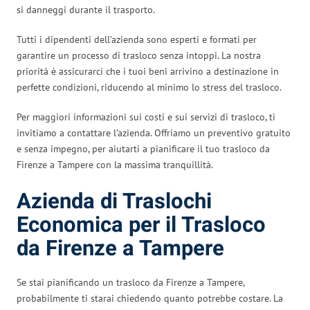
si danneggi durante il trasporto.
Tutti i dipendenti dell’azienda sono esperti e formati per
garantire un processo di trasloco senza intoppi. La nostra
priorità è assicurarci che i tuoi beni arrivino a destinazione in
perfette condizioni, riducendo al minimo lo stress del trasloco.
Per maggiori informazioni sui costi e sui servizi di trasloco, ti
invitiamo a contattare l’azienda. Offriamo un preventivo gratuito
e senza impegno, per aiutarti a pianificare il tuo trasloco da
Firenze a Tampere con la massima tranquillità.
Azienda di Traslochi
Economica per il Trasloco
da Firenze a Tampere
Se stai pianificando un trasloco da Firenze a Tampere,
probabilmente ti starai chiedendo quanto potrebbe costare. La