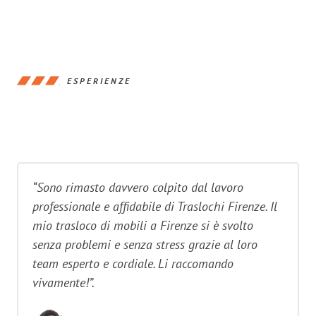
ESPERIENZE
“Sono rimasto davvero colpito dal lavoro
professionale e affidabile di Traslochi Firenze. Il
mio trasloco di mobili a Firenze si è svolto
senza problemi e senza stress grazie al loro
team esperto e cordiale. Li raccomando
vivamente!”.