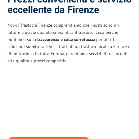
eccellente da Firenze
Noi di Traslochi Firenze comprendiamo che i costi sono un
fattore cruciale quando si pianifica il trasloco. Ecco perché
puntiamo sulla
trasparenza e sulla correttezza
per offrirti
soluzioni su misura. Che si tratti di un trasloco locale a Firenze o
di un trasloco in tutta Europa, garantiamo servizi di trasloco di
alta qualità a prezzi competitivi.