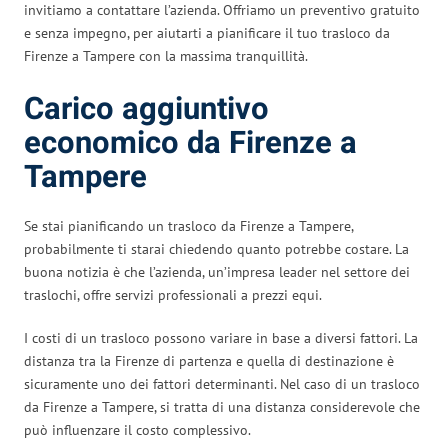
invitiamo a contattare l’azienda. Offriamo un preventivo gratuito
e senza impegno, per aiutarti a pianificare il tuo trasloco da
Firenze a Tampere con la massima tranquillità.
Carico aggiuntivo
economico da Firenze a
Tampere
Se stai pianificando un trasloco da Firenze a Tampere,
probabilmente ti starai chiedendo quanto potrebbe costare. La
buona notizia è che l’azienda, un’impresa leader nel settore dei
traslochi, offre servizi professionali a prezzi equi.
I costi di un trasloco possono variare in base a diversi fattori. La
distanza tra la Firenze di partenza e quella di destinazione è
sicuramente uno dei fattori determinanti. Nel caso di un trasloco
da Firenze a Tampere, si tratta di una distanza considerevole che
può influenzare il costo complessivo.