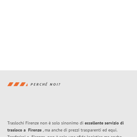
PERCHÉ NOI?
Traslochi Firenze non è solo sinonimo di
eccellente
servizio di
trasloco
a
Firenze
, ma anche di prezzi trasparenti ed equi.