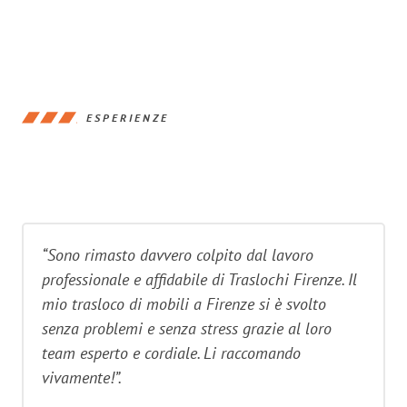
ESPERIENZE
“Sono rimasto davvero colpito dal lavoro
professionale e affidabile di Traslochi Firenze. Il
mio trasloco di mobili a Firenze si è svolto
senza problemi e senza stress grazie al loro
team esperto e cordiale. Li raccomando
vivamente!”.