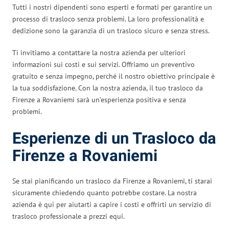
Tutti i nostri dipendenti sono esperti e formati per garantire un
processo di trasloco senza problemi. La loro professionalità e
dedizione sono la garanzia di un trasloco sicuro e senza stress.
Ti invitiamo a contattare la nostra azienda per ulteriori
informazioni sui costi e sui servizi. Offriamo un preventivo
gratuito e senza impegno, perché il nostro obiettivo principale è
la tua soddisfazione. Con la nostra azienda, il tuo trasloco da
Firenze a Rovaniemi sarà un’esperienza positiva e senza
problemi.
Esperienze di un Trasloco da
Firenze a Rovaniemi
Se stai pianificando un trasloco da Firenze a Rovaniemi, ti starai
sicuramente chiedendo quanto potrebbe costare. La nostra
azienda è qui per aiutarti a capire i costi e offrirti un servizio di
trasloco professionale a prezzi equi.