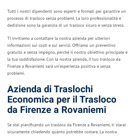
Tutti i nostri dipendenti sono esperti e formati per garantire un
processo di trasloco senza problemi. La loro professionalità e
dedizione sono la garanzia di un trasloco sicuro e senza stress.
Ti invitiamo a contattare la nostra azienda per ulteriori
informazioni sui costi e sui servizi. Offriamo un preventivo
gratuito e senza impegno, perché il nostro obiettivo principale è
la tua soddisfazione. Con la nostra azienda, il tuo trasloco da
Firenze a Rovaniemi sarà un’esperienza positiva e senza
problemi.
Azienda di Traslochi
Economica per il Trasloco
da Firenze a Rovaniemi
Se stai pianificando un trasloco da Firenze a Rovaniemi, ti starai
sicuramente chiedendo quanto potrebbe costare. La nostra