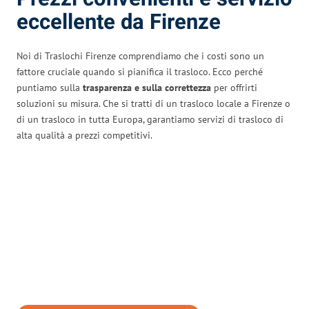
eccellente da Firenze
Noi di Traslochi Firenze comprendiamo che i costi sono un
fattore cruciale quando si pianifica il trasloco. Ecco perché
puntiamo sulla
trasparenza e sulla correttezza
per offrirti
soluzioni su misura. Che si tratti di un trasloco locale a Firenze o
di un trasloco in tutta Europa, garantiamo servizi di trasloco di
alta qualità a prezzi competitivi.