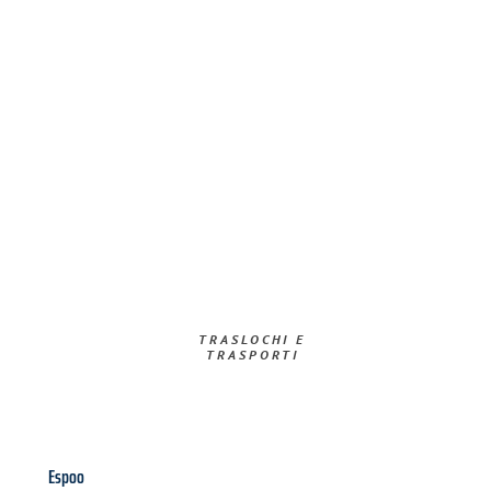
TRASLOCHI E
TRASPORTI​
Espoo