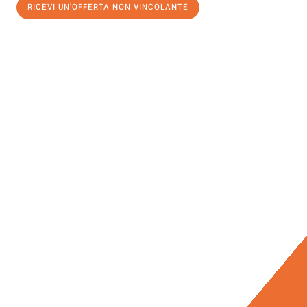
RICEVI UN'OFFERTA NON VINCOLANTE