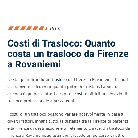
INFO
Costi di Trasloco: Quanto
costa un trasloco da Firenze
a Rovaniemi
Se stai pianificando un
trasloco
da Firenze a Rovaniemi, ti starai
sicuramente chiedendo quanto potrebbe costare. La nostra
azienda è qui per aiutarti a capire i
costi
e offrirti un servizio di
trasloco professionale a prezzi equi.
I costi di un trasloco possono variare notevolmente in base a
diversi fattori. Innanzitutto, la distanza tra la Firenze di partenza
e la Firenze di destinazione è un elemento chiave. Un trasloco da
Firenze a Rovaniemi, ad esempio, prevede un percorso di oltre