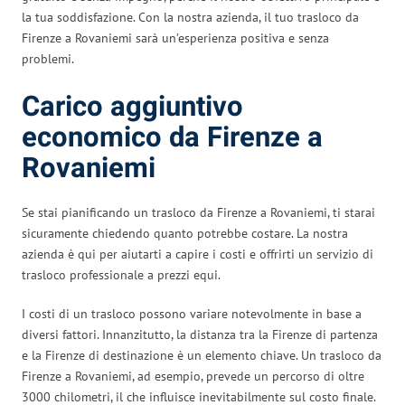
la tua soddisfazione. Con la nostra azienda, il tuo trasloco da
Firenze a Rovaniemi sarà un’esperienza positiva e senza
problemi.
Carico aggiuntivo
economico da Firenze a
Rovaniemi
Se stai pianificando un trasloco da Firenze a Rovaniemi, ti starai
sicuramente chiedendo quanto potrebbe costare. La nostra
azienda è qui per aiutarti a capire i costi e offrirti un servizio di
trasloco professionale a prezzi equi.
I costi di un trasloco possono variare notevolmente in base a
diversi fattori. Innanzitutto, la distanza tra la Firenze di partenza
e la Firenze di destinazione è un elemento chiave. Un trasloco da
Firenze a Rovaniemi, ad esempio, prevede un percorso di oltre
3000 chilometri, il che influisce inevitabilmente sul costo finale.