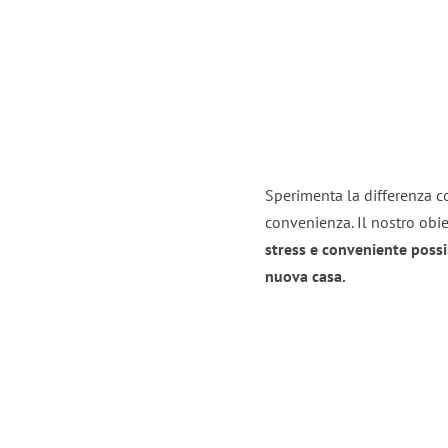
Sperimenta la differenza con
convenienza. Il nostro obie
stress e conveniente possi
nuova casa.