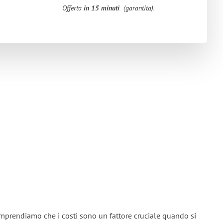
Offerta
in 15 minuti
(garantita).
omprendiamo che i costi sono un fattore cruciale quando si