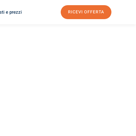
ti e prezzi
RICEVI OFFERTA