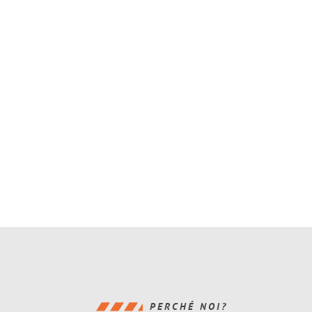
PERCHÉ NOI?