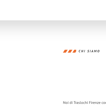
CHI SIAMO
Noi di Traslochi Firenze c