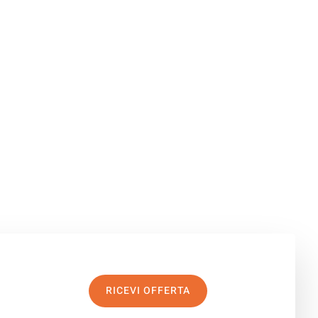
RICEVI OFFERTA