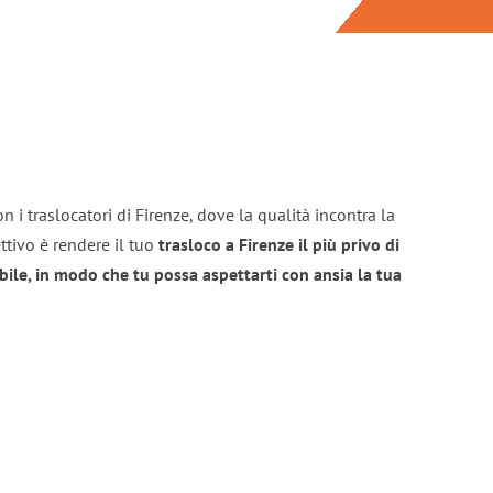
 i traslocatori di Firenze, dove la qualità incontra la
ttivo è rendere il tuo
trasloco a Firenze il più privo di
bile, in modo che tu possa aspettarti con ansia la tua