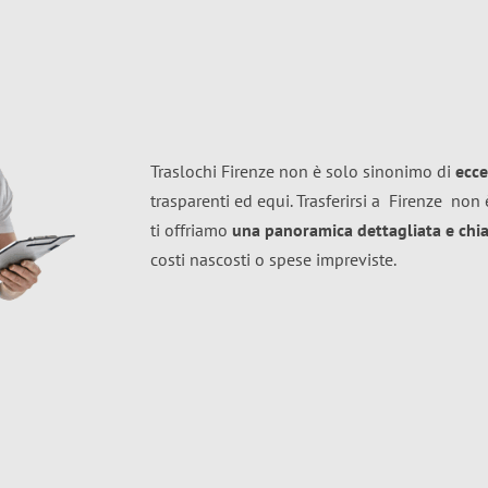
Traslochi Firenze non è solo sinonimo di
ecce
trasparenti ed equi. Trasferirsi a
Firenze
non è
ti offriamo
una panoramica dettagliata e chiar
costi nascosti o spese impreviste.