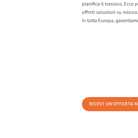
pianifica il trasloco. Ecco
offrirti soluzioni su misura
in tutta Europa, garantiamo 
RICEVI UN'OFFERTA 