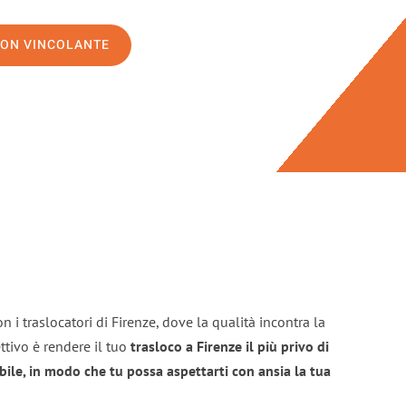
NON VINCOLANTE
 i traslocatori di Firenze, dove la qualità incontra la
ttivo è rendere il tuo
trasloco a Firenze il più privo di
bile, in modo che tu possa aspettarti con ansia la tua