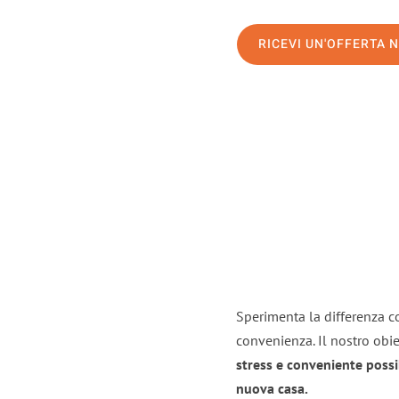
RICEVI UN'OFFERTA 
Sperimenta la differenza con
convenienza. Il nostro obie
stress e conveniente possi
nuova casa.