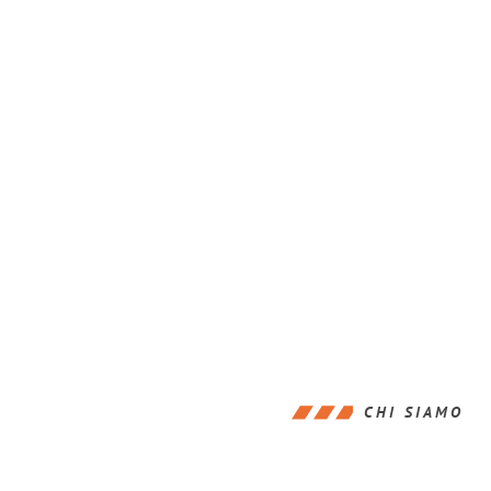
CHI SIAMO