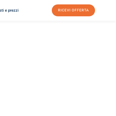
ti e prezzi
RICEVI OFFERTA