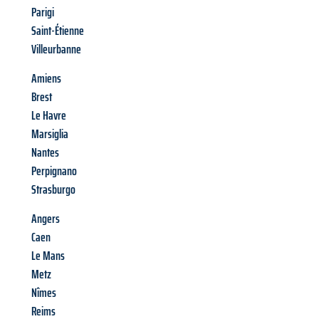
Parigi
Saint-Étienne
Villeurbanne
Amiens
Brest
Le Havre
Marsiglia
Nantes
Perpignano
Strasburgo
Angers
Caen
Le Mans
Metz
Nîmes
Reims