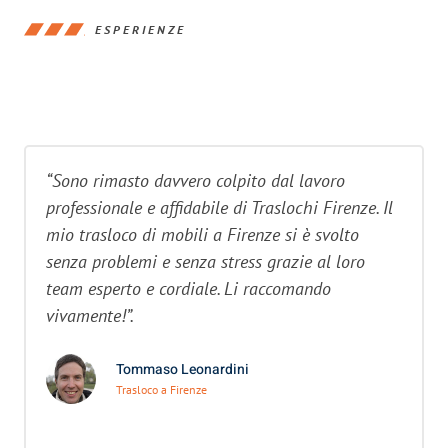
ESPERIENZE
“Sono rimasto davvero colpito dal lavoro
professionale e affidabile di Traslochi Firenze. Il
mio trasloco di mobili a Firenze si è svolto
senza problemi e senza stress grazie al loro
team esperto e cordiale. Li raccomando
vivamente!”.
Tommaso Leonardini
Trasloco a Firenze