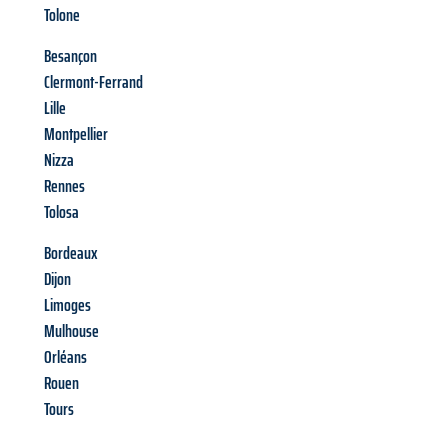
Tolone
Besançon
Clermont-Ferrand
Lille
Montpellier
Nizza
Rennes
Tolosa
Bordeaux
Dijon
Limoges
Mulhouse
Orléans
Rouen
Tours