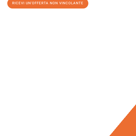
RICEVI UN'OFFERTA NON VINCOLANTE