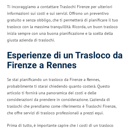
Ti incoraggiamo a contattare Traslochi Firenze per ulteriori
informazioni sui costi e sui servizi. Offrono un preventivo
gratuito e senza obbligo, che ti permetterà di pianificare il tuo
trasloco con la massima tranquillità. Ricorda, un buon trasloco
inizia sempre con una buona pianificazione e la scelta della
giusta azienda di traslochi.
Esperienze di un Trasloco da
Firenze a Rennes
Se stai pianificando un trasloco da Firenze a Rennes,
probabilmente ti starai chiedendo quanto costerà. Questo
articolo ti fornirà una panoramica dei costi e delle
considerazioni da prendere in considerazione. L’azienda di
traslochi che prendiamo come riferimento è Traslochi Firenze,
che offre servizi di trasloco professionali a prezzi equi.
Prima di tutto, è importante capire che i costi di un trasloco