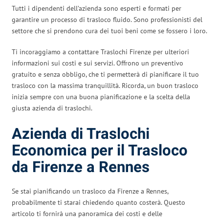
Tutti i dipendenti dell’azienda sono esperti e formati per
garantire un processo di trasloco fluido. Sono professionisti del
settore che si prendono cura dei tuoi beni come se fossero i loro.
Ti incoraggiamo a contattare Traslochi Firenze per ulteriori
informazioni sui costi e sui servizi. Offrono un preventivo
gratuito e senza obbligo, che ti permetterà di pianificare il tuo
trasloco con la massima tranquillità. Ricorda, un buon trasloco
inizia sempre con una buona pianificazione e la scelta della
giusta azienda di traslochi.
Azienda di Traslochi
Economica per il Trasloco
da Firenze a Rennes
Se stai pianificando un trasloco da Firenze a Rennes,
probabilmente ti starai chiedendo quanto costerà. Questo
articolo ti fornirà una panoramica dei costi e delle