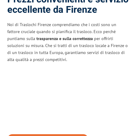
eccellente da Firenze
Noi di Traslochi Firenze comprendiamo che i costi sono un
fattore cruciale quando si pianifica il trasloco. Ecco perché
puntiamo sulla
trasparenza e sulla correttezza
per offrirti
soluzioni su misura. Che si tratti di un trasloco locale a Firenze o
di un trasloco in tutta Europa, garantiamo servizi di trasloco di
alta qualità a prezzi competitivi.