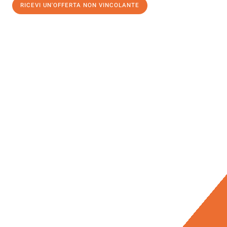
RICEVI UN'OFFERTA NON VINCOLANTE