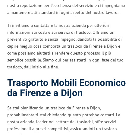
nostra reputazione per l’eccellenza del servizio e ci impegniamo
a mantenere alti standard in ogni aspetto del nostro lavoro.
Ti invitiamo a contattare la nostra azienda per ulteriori
informazioni sui costi e sui servizi di trasloco. Offriamo un
preventivo gratuito e senza impegno, dandoti la possibilità di
capire meglio cosa comporta un trasloco da Firenze a Dijon e
come possiamo aiutarti a rendere questo processo il più
semplice possibile. Siamo qui per assisterti in ogni fase del tuo
trasloco, dall’inizio alla fine.
Trasporto Mobili Economico
da Firenze a Dijon
Se stai pianificando un trasloco da Firenze a Dijon,
probabilmente ti stai chiedendo quanto potrebbe costarti. La
nostra azienda, leader nel settore dei traslochi, offre servizi
professionali a prezzi competitivi, assicurandoti un trasloco