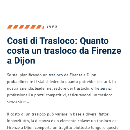
INFO
Costi di Trasloco: Quanto
costa un trasloco da Firenze
a Dijon
Se stai pianificando un
trasloco
da
Firenze
a Dijon,
probabilmente ti stai chiedendo quanto potrebbe costarti. La
nostra azienda, leader nel settore dei traslochi, offre
servizi
professionali a prezzi competitivi, assicurandoti un trasloco
senza stress.
Il costo di un trasloco può variare in base a diversi fattori.
Innanzitutto, la distanza è un elemento chiave: un trasloco da
Firenze a Dijon comporta un tragitto piuttosto lungo, e questo