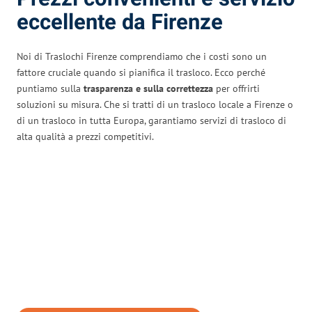
eccellente da Firenze
Noi di Traslochi Firenze comprendiamo che i costi sono un
fattore cruciale quando si pianifica il trasloco. Ecco perché
puntiamo sulla
trasparenza e sulla correttezza
per offrirti
soluzioni su misura. Che si tratti di un trasloco locale a Firenze o
di un trasloco in tutta Europa, garantiamo servizi di trasloco di
alta qualità a prezzi competitivi.