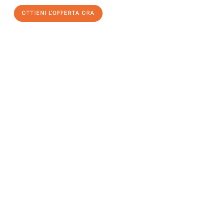
OTTIENI L'OFFERTA ORA