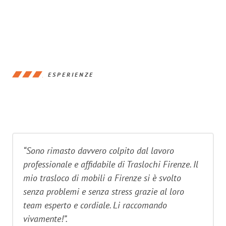
ESPERIENZE
“Sono rimasto davvero colpito dal lavoro
professionale e affidabile di Traslochi Firenze. Il
mio trasloco di mobili a Firenze si è svolto
senza problemi e senza stress grazie al loro
team esperto e cordiale. Li raccomando
vivamente!”.