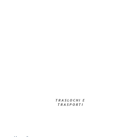
TRASLOCHI E
TRASPORTI​