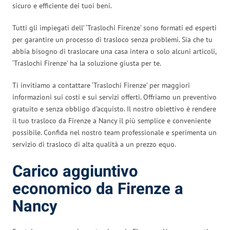
sicuro e efficiente dei tuoi beni.
Tutti gli impiegati dell’ ‘Traslochi Firenze’ sono formati ed esperti
per garantire un processo di trasloco senza problemi. Sia che tu
abbia bisogno di traslocare una casa intera o solo alcuni articoli,
‘Traslochi Firenze’ ha la soluzione giusta per te.
Ti invitiamo a contattare ‘Traslochi Firenze’ per maggiori
informazioni sui costi e sui servizi offerti. Offriamo un preventivo
gratuito e senza obbligo d’acquisto. Il nostro obiettivo è rendere
il tuo trasloco da Firenze a Nancy il più semplice e conveniente
possibile. Confida nel nostro team professionale e sperimenta un
servizio di trasloco di alta qualità a un prezzo equo.
Carico aggiuntivo
economico da Firenze a
Nancy