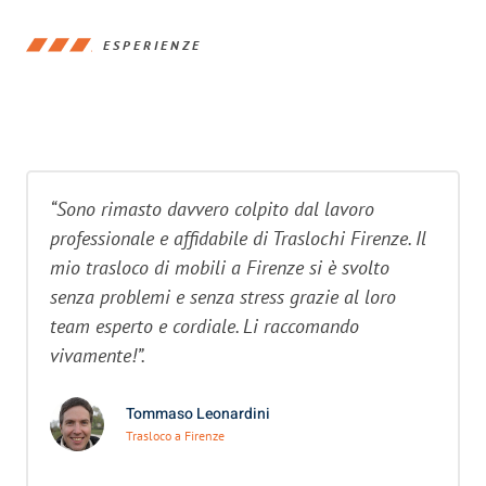
ESPERIENZE
“Sono rimasto davvero colpito dal lavoro
professionale e affidabile di Traslochi Firenze. Il
mio trasloco di mobili a Firenze si è svolto
senza problemi e senza stress grazie al loro
team esperto e cordiale. Li raccomando
vivamente!”.
Tommaso Leonardini
Trasloco a Firenze