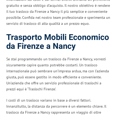
gratuito e senza obbligo d’acquisto. Il nostro obiettivo è rendere
il tuo trasloco da Firenze a Nancy il più semplice e conveniente
possibile. Confida nel nostro team professionale e sperimenta un
servizio di trasloco di alta qualità a un prezzo equo.
Trasporto Mobili Economico
da Firenze a Nancy
Se stai programmando un trasloco da Firenze a Nancy, vorresti
sicuramente capire quanto potrebbe costarti. Un trasloco
internazionale può sembrare un’impresa ardua, ma con l’azienda
giusta, può essere gestito in modo efficiente e conveniente.
Un’azienda che offre un servizio professionale di traslochi a
prezzi equi è ‘Traslochi Firenze’.
I costi di un trasloco variano in base a diversi fattori.
Innanzitutto, la distanza da percorrere è un elemento chiave. Il
trasloco da Firenze a Nancy rappresenta un viaggio di oltre