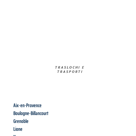
TRASLOCHI E
TRASPORTI​
Aix-en-Provence
Boulogne-Billancourt
Grenoble
Lione