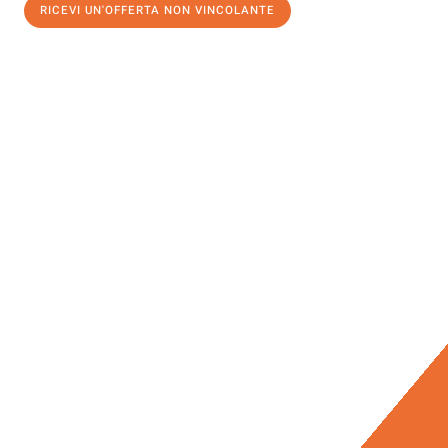
RICEVI UN'OFFERTA NON VINCOLANTE