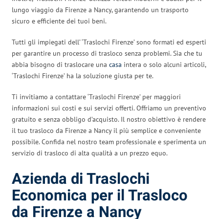
lungo viaggio da Firenze a Nancy, garantendo un trasporto
sicuro e efficiente dei tuoi beni.
Tutti gli impiegati dell’ ‘Traslochi Firenze’ sono formati ed esperti
per garantire un processo di trasloco senza problemi. Sia che tu
abbia bisogno di traslocare una
casa
intera o solo alcuni articoli,
‘Traslochi Firenze’ ha la soluzione giusta per te.
Ti invitiamo a contattare ‘Traslochi Firenze’ per maggiori
informazioni sui costi e sui servizi offerti. Offriamo un preventivo
gratuito e senza obbligo d’acquisto. Il nostro obiettivo è rendere
il tuo trasloco da Firenze a Nancy il più semplice e conveniente
possibile. Confida nel nostro team professionale e sperimenta un
servizio di trasloco di alta qualità a un prezzo equo.
Azienda di Traslochi
Economica per il Trasloco
da Firenze a Nancy