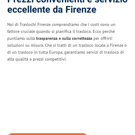
eccellente da Firenze
Noi di Traslochi Firenze comprendiamo che i costi sono un
fattore cruciale quando si pianifica il trasloco. Ecco perché
puntiamo sulla
trasparenza e sulla correttezza
per offrirti
soluzioni su misura. Che si tratti di un trasloco locale a Firenze o
di un trasloco in tutta Europa, garantiamo servizi di trasloco di
alta qualità a prezzi competitivi.