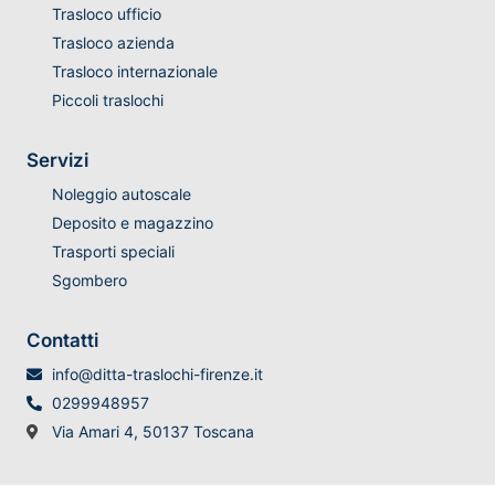
Trasloco ufficio
Trasloco azienda
Trasloco internazionale
Piccoli traslochi
Servizi
Noleggio autoscale
Deposito e magazzino
Trasporti speciali
Sgombero
Contatti
info@ditta-traslochi-firenze.it
0299948957
Via Amari 4, 50137 Toscana