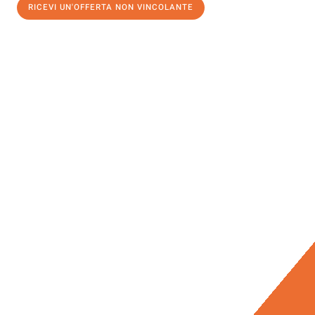
RICEVI UN'OFFERTA NON VINCOLANTE