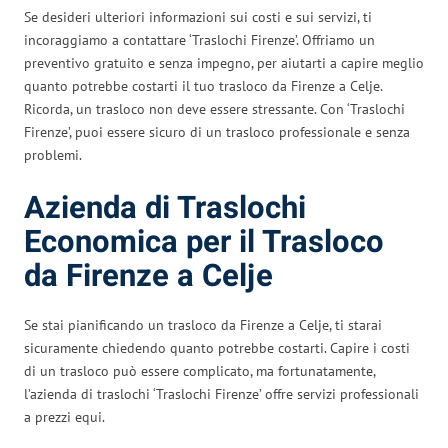
Se desideri ulteriori informazioni sui costi e sui servizi, ti
incoraggiamo a contattare ‘Traslochi Firenze’. Offriamo un
preventivo gratuito e senza impegno, per aiutarti a capire meglio
quanto potrebbe costarti il tuo trasloco da Firenze a Celje.
Ricorda, un trasloco non deve essere stressante. Con ‘Traslochi
Firenze’, puoi essere sicuro di un trasloco professionale e senza
problemi.
Azienda di Traslochi
Economica per il Trasloco
da Firenze a Celje
Se stai pianificando un trasloco da Firenze a Celje, ti starai
sicuramente chiedendo quanto potrebbe costarti. Capire i costi
di un trasloco può essere complicato, ma fortunatamente,
l’azienda di traslochi ‘Traslochi Firenze’ offre servizi professionali
a prezzi equi.