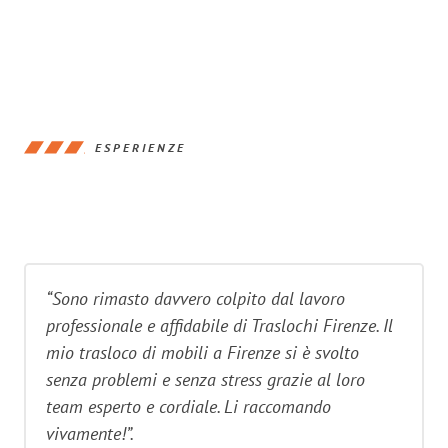
ESPERIENZE
“Sono rimasto davvero colpito dal lavoro
professionale e affidabile di Traslochi Firenze. Il
mio trasloco di mobili a Firenze si è svolto
senza problemi e senza stress grazie al loro
team esperto e cordiale. Li raccomando
vivamente!”.