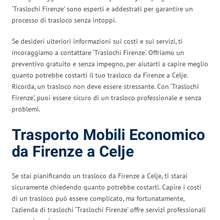
‘Traslochi Firenze’ sono esperti e addestrati per garantire un
processo di trasloco senza intoppi.
Se desideri ulteriori informazioni sui costi e sui servizi, ti
incoraggiamo a contattare ‘Traslochi Firenze’. Offriamo un
preventivo gratuito e senza impegno, per aiutarti a capire meglio
quanto potrebbe costarti il tuo trasloco da Firenze a Celje.
Ricorda, un trasloco non deve essere stressante. Con ‘Traslochi
Firenze’, puoi essere sicuro di un trasloco professionale e senza
problemi.
Trasporto Mobili Economico
da Firenze a Celje
Se stai pianificando un trasloco da Firenze a Celje, ti starai
sicuramente chiedendo quanto potrebbe costarti. Capire i costi
di un trasloco può essere complicato, ma fortunatamente,
l’azienda di traslochi ‘Traslochi Firenze’ offre servizi professionali