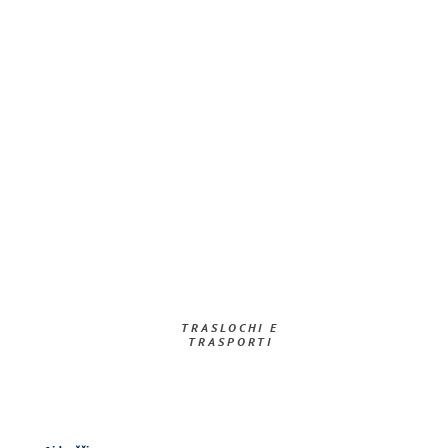
TRASLOCHI E
TRASPORTI​