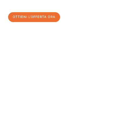
OTTIENI L'OFFERTA ORA