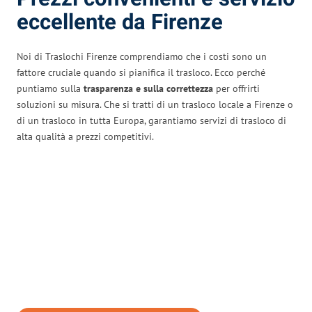
eccellente da Firenze
Noi di Traslochi Firenze comprendiamo che i costi sono un
fattore cruciale quando si pianifica il trasloco. Ecco perché
puntiamo sulla
trasparenza e sulla correttezza
per offrirti
soluzioni su misura. Che si tratti di un trasloco locale a Firenze o
di un trasloco in tutta Europa, garantiamo servizi di trasloco di
alta qualità a prezzi competitivi.