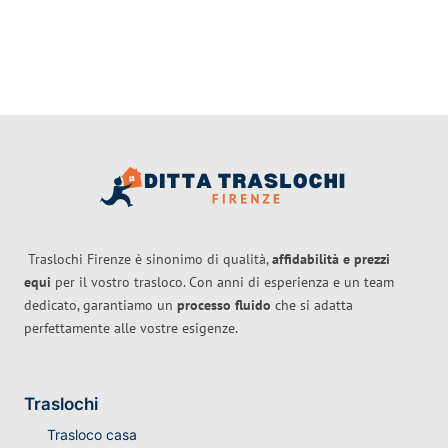
Traslochi Firenze è sinonimo di qualità,
affidabilità e prezzi
equi
per il vostro trasloco. Con anni di esperienza e un team
dedicato, garantiamo un
processo fluido
che si adatta
perfettamente alle vostre esigenze.
Traslochi
Trasloco casa