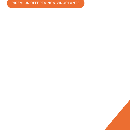
RICEVI UN'OFFERTA NON VINCOLANTE