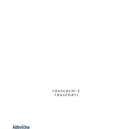
TRASLOCHI E
TRASPORTI​
Ajdovščina