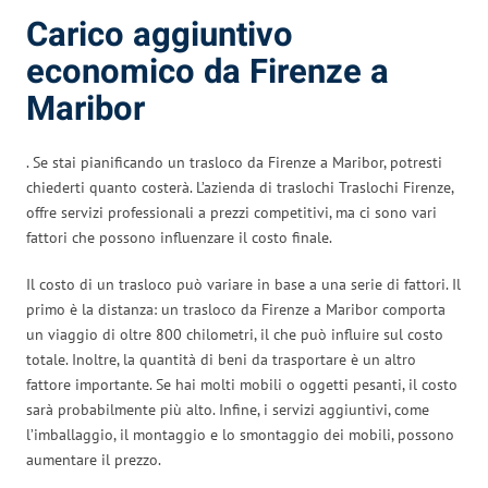
Carico aggiuntivo
economico da Firenze a
Maribor
. Se stai pianificando un trasloco da Firenze a Maribor, potresti
chiederti quanto costerà. L’azienda di traslochi Traslochi Firenze,
offre servizi professionali a prezzi competitivi, ma ci sono vari
fattori che possono influenzare il costo finale.
Il costo di un trasloco può variare in base a una serie di fattori. Il
primo è la distanza: un trasloco da Firenze a Maribor comporta
un viaggio di oltre 800 chilometri, il che può influire sul costo
totale. Inoltre, la quantità di beni da trasportare è un altro
fattore importante. Se hai molti mobili o oggetti pesanti, il costo
sarà probabilmente più alto. Infine, i servizi aggiuntivi, come
l’imballaggio, il montaggio e lo smontaggio dei mobili, possono
aumentare il prezzo.