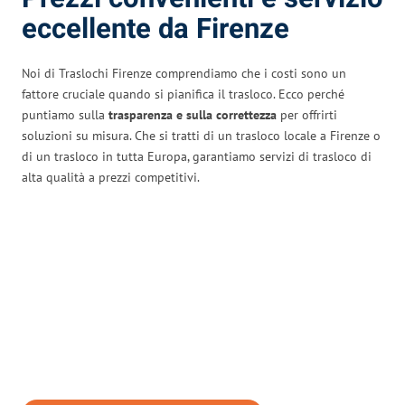
eccellente da Firenze
Noi di Traslochi Firenze comprendiamo che i costi sono un
fattore cruciale quando si pianifica il trasloco. Ecco perché
puntiamo sulla
trasparenza e sulla correttezza
per offrirti
soluzioni su misura. Che si tratti di un trasloco locale a Firenze o
di un trasloco in tutta Europa, garantiamo servizi di trasloco di
alta qualità a prezzi competitivi.