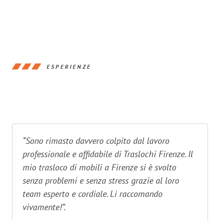
ESPERIENZE
“Sono rimasto davvero colpito dal lavoro
professionale e affidabile di Traslochi Firenze. Il
mio trasloco di mobili a Firenze si è svolto
senza problemi e senza stress grazie al loro
team esperto e cordiale. Li raccomando
vivamente!”.