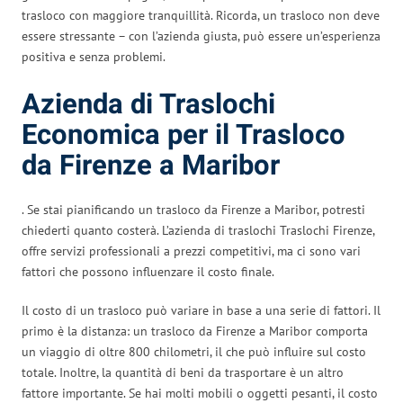
trasloco con maggiore tranquillità. Ricorda, un trasloco non deve
essere stressante – con l’azienda giusta, può essere un’esperienza
positiva e senza problemi.
Azienda di Traslochi
Economica per il Trasloco
da Firenze a Maribor
. Se stai pianificando un trasloco da Firenze a Maribor, potresti
chiederti quanto costerà. L’azienda di traslochi Traslochi Firenze,
offre servizi professionali a prezzi competitivi, ma ci sono vari
fattori che possono influenzare il costo finale.
Il costo di un trasloco può variare in base a una serie di fattori. Il
primo è la distanza: un trasloco da Firenze a Maribor comporta
un viaggio di oltre 800 chilometri, il che può influire sul costo
totale. Inoltre, la quantità di beni da trasportare è un altro
fattore importante. Se hai molti mobili o oggetti pesanti, il costo