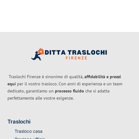
Traslochi Firenze è sinonimo di qualità,
affidabilità e prezzi
equi
per il vostro trasloco. Con anni di esperienza e un team
dedicato, garantiamo un
processo fluido
che si adatta
perfettamente alle vostre esigenze.
Traslochi
Trasloco casa