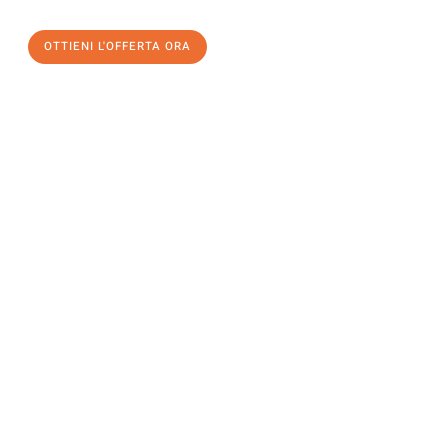
OTTIENI L'OFFERTA ORA