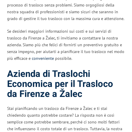
processo di trasloco senza problemi. Siamo orgogliosi della
nostra squadra di professionisti e siamo sicuri che saranno in
grado di gestire il tuo trasloco con la massima cura e attenzione.
Se desideri maggiori informazioni sui costi e sui servizi di
trasloco da Firenze a Žalec, ti invitiamo a contattare la nostra
azienda. Siamo più che felici di fornirti un preventivo gratuito e
senza impegno, per aiutarti a pianificare il tuo trasloco nel modo
più efficace e
conveniente
possibile.
Azienda di Traslochi
Economica per il Trasloco
da Firenze a Žalec
Stai pianificando un trasloco da Firenze a Žalec e ti stai
chiedendo quanto potrebbe costare? La risposta non è così
semplice come potrebbe sembrare, perché ci sono molti fattori
che influenzano il costo totale di un trasloco. Tuttavia, la nostra