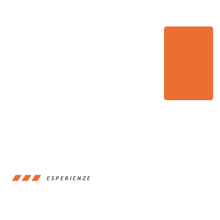
ESPERIENZE