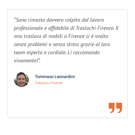
“Sono rimasto davvero colpito dal lavoro
professionale e affidabile di Traslochi Firenze. Il
mio trasloco di mobili a Firenze si è svolto
senza problemi e senza stress grazie al loro
team esperto e cordiale. Li raccomando
vivamente!”.
Tommaso Leonardini
Trasloco a Firenze