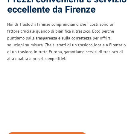
eccellente da Firenze
Noi di Traslochi Firenze comprendiamo che i costi sono un
fattore cruciale quando si pianifica il trasloco. Ecco perché
puntiamo sulla
trasparenza e sulla correttezza
per offrirti
soluzioni su misura. Che si tratti di un trasloco locale a Firenze o
di un trasloco in tutta Europa, garantiamo servizi di trasloco di
alta qualità a prezzi competitivi.