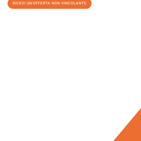
RICEVI UN'OFFERTA NON VINCOLANTE