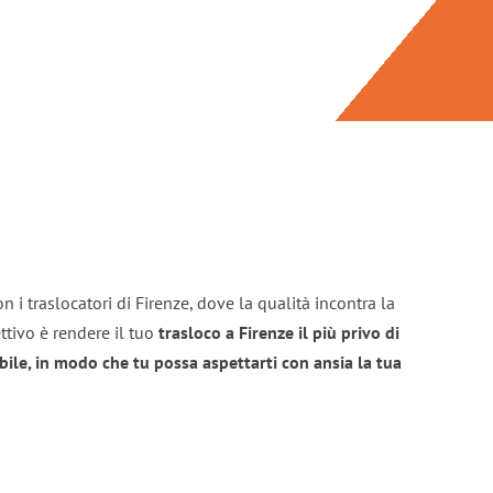
 i traslocatori di Firenze, dove la qualità incontra la
ttivo è rendere il tuo
trasloco a Firenze il più privo di
bile, in modo che tu possa aspettarti con ansia la tua