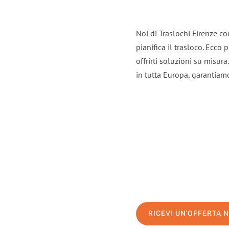
Noi di Traslochi Firenze c
pianifica il trasloco. Ecco
offrirti soluzioni su misura
in tutta Europa, garantiamo 
RICEVI UN'OFFERTA 