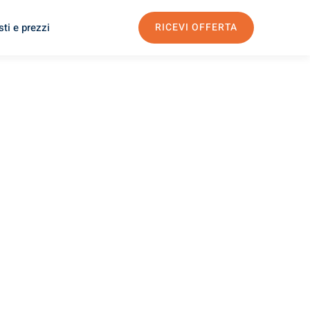
ti e prezzi
RICEVI OFFERTA