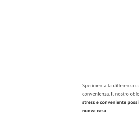
Sperimenta la differenza con
convenienza. Il nostro obie
stress e conveniente possi
nuova casa.