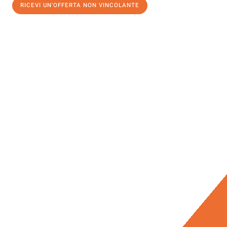
RICEVI UN'OFFERTA NON VINCOLANTE