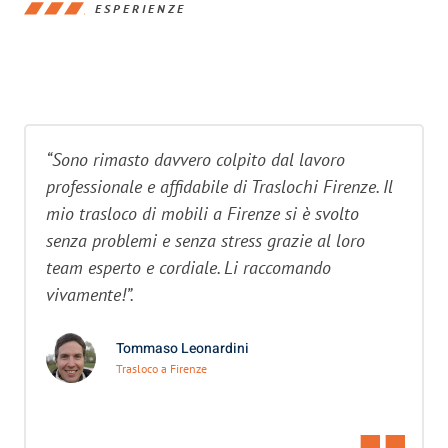
ESPERIENZE
“Sono rimasto davvero colpito dal lavoro
professionale e affidabile di Traslochi Firenze. Il
mio trasloco di mobili a Firenze si è svolto
senza problemi e senza stress grazie al loro
team esperto e cordiale. Li raccomando
vivamente!”.
Tommaso Leonardini
Trasloco a Firenze