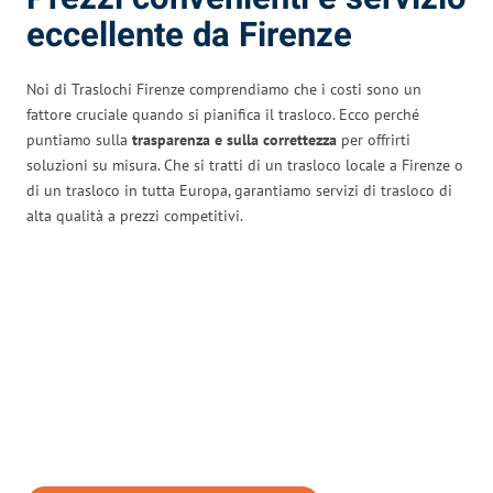
eccellente da Firenze
Noi di Traslochi Firenze comprendiamo che i costi sono un
fattore cruciale quando si pianifica il trasloco. Ecco perché
puntiamo sulla
trasparenza e sulla correttezza
per offrirti
soluzioni su misura. Che si tratti di un trasloco locale a Firenze o
di un trasloco in tutta Europa, garantiamo servizi di trasloco di
alta qualità a prezzi competitivi.