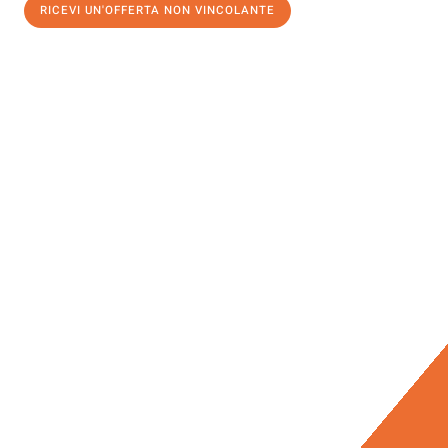
RICEVI UN'OFFERTA NON VINCOLANTE