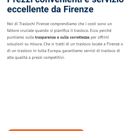
eccellente da Firenze
Noi di Traslochi Firenze comprendiamo che i costi sono un
fattore cruciale quando si pianifica il trasloco. Ecco perché
puntiamo sulla
trasparenza e sulla correttezza
per offrirti
soluzioni su misura. Che si tratti di un trasloco locale a Firenze o
di un trasloco in tutta Europa, garantiamo servizi di trasloco di
alta qualità a prezzi competitivi.