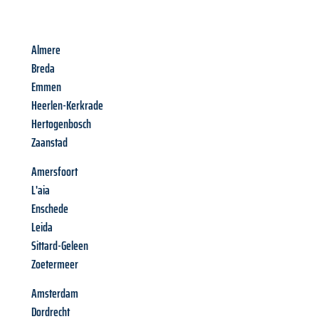
Almere
Breda
Emmen
Heerlen-Kerkrade
Hertogenbosch
Zaanstad
Amersfoort
L'aia
Enschede
Leida
Sittard-Geleen
Zoetermeer
Amsterdam
Dordrecht