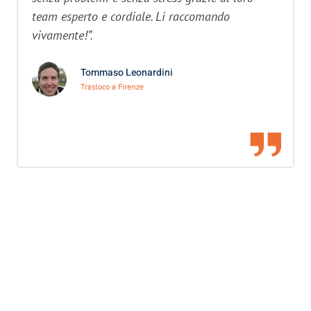
team esperto e cordiale. Li raccomando
vivamente!”.
Tommaso Leonardini
Trasloco a Firenze