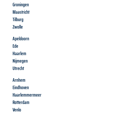
Groningen
Maastricht
Tilburg
Zwolle
Apeldoorn
Ede
Haarlem
Nijmegen
Utrecht
Arnhem
Eindhoven
Haarlemmermeer
Rotterdam
Venlo