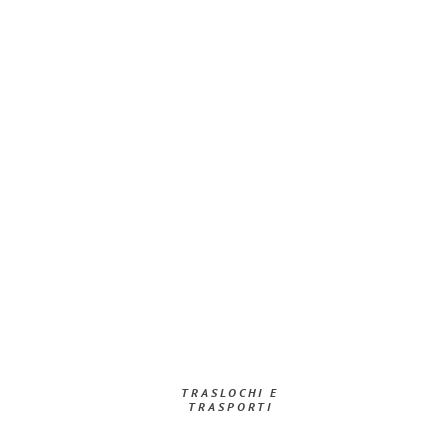
TRASLOCHI E
TRASPORTI​