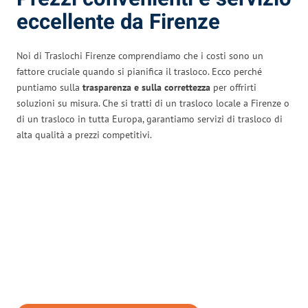
eccellente da Firenze
Noi di Traslochi Firenze comprendiamo che i costi sono un
fattore cruciale quando si pianifica il trasloco. Ecco perché
puntiamo sulla
trasparenza e sulla correttezza
per offrirti
soluzioni su misura. Che si tratti di un trasloco locale a Firenze o
di un trasloco in tutta Europa, garantiamo servizi di trasloco di
alta qualità a prezzi competitivi.