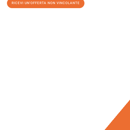
RICEVI UN'OFFERTA NON VINCOLANTE