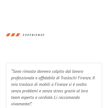
ESPERIENZE
“Sono rimasto davvero colpito dal lavoro
professionale e affidabile di Traslochi Firenze. Il
mio trasloco di mobili a Firenze si è svolto
senza problemi e senza stress grazie al loro
team esperto e cordiale. Li raccomando
vivamente!”.