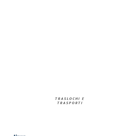
TRASLOCHI E
TRASPORTI​