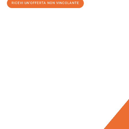
RICEVI UN'OFFERTA NON VINCOLANTE