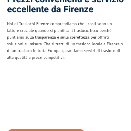
eccellente da Firenze
Noi di Traslochi Firenze comprendiamo che i costi sono un
fattore cruciale quando si pianifica il trasloco. Ecco perché
puntiamo sulla
trasparenza e sulla correttezza
per offrirti
soluzioni su misura. Che si tratti di un trasloco locale a Firenze o
di un trasloco in tutta Europa, garantiamo servizi di trasloco di
alta qualità a prezzi competitivi.