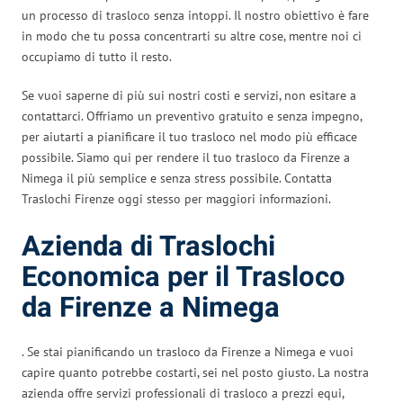
un processo di trasloco senza intoppi. Il nostro obiettivo è fare
in modo che tu possa concentrarti su altre cose, mentre noi ci
occupiamo di tutto il resto.
Se vuoi saperne di più sui nostri costi e servizi, non esitare a
contattarci. Offriamo un preventivo gratuito e senza impegno,
per aiutarti a pianificare il tuo trasloco nel modo più efficace
possibile. Siamo qui per rendere il tuo trasloco da Firenze a
Nimega il più semplice e senza stress possibile. Contatta
Traslochi Firenze oggi stesso per maggiori informazioni.
Azienda di Traslochi
Economica per il Trasloco
da Firenze a Nimega
. Se stai pianificando un trasloco da Firenze a Nimega e vuoi
capire quanto potrebbe costarti, sei nel posto giusto. La nostra
azienda offre servizi professionali di trasloco a prezzi equi,