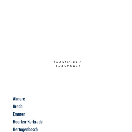
TRASLOCHI E
TRASPORTI​
Almere
Breda
Emmen
Heerlen-Kerkrade
Hertogenbosch