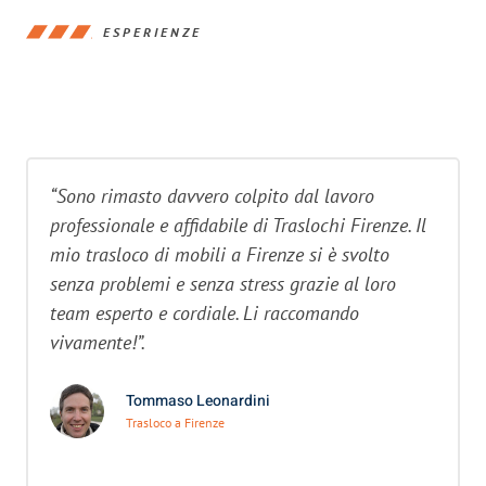
ESPERIENZE
“Sono rimasto davvero colpito dal lavoro
professionale e affidabile di Traslochi Firenze. Il
mio trasloco di mobili a Firenze si è svolto
senza problemi e senza stress grazie al loro
team esperto e cordiale. Li raccomando
vivamente!”.
Tommaso Leonardini
Trasloco a Firenze