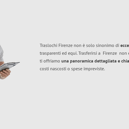
Traslochi Firenze non è solo sinonimo di
ecce
trasparenti ed equi. Trasferirsi a
Firenze
non è
ti offriamo
una panoramica dettagliata e chiar
costi nascosti o spese impreviste.