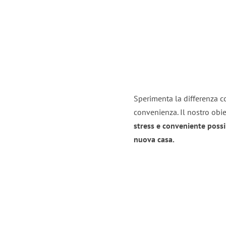
Sperimenta la differenza con
convenienza. Il nostro obie
stress e conveniente possi
nuova casa.