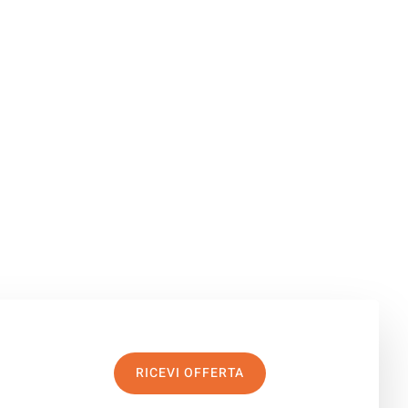
RICEVI OFFERTA