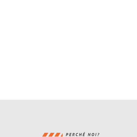
PERCHÉ NOI?