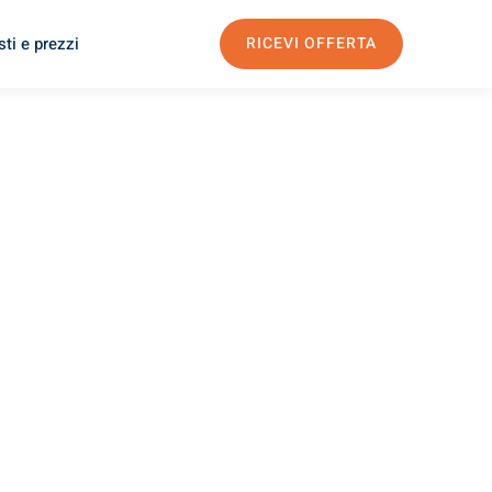
ti e prezzi
RICEVI OFFERTA