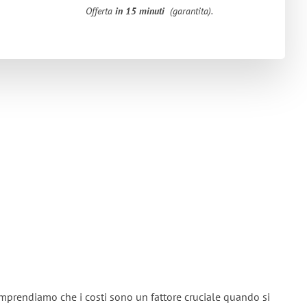
Offerta
in 15 minuti
(garantita).
omprendiamo che i costi sono un fattore cruciale quando si