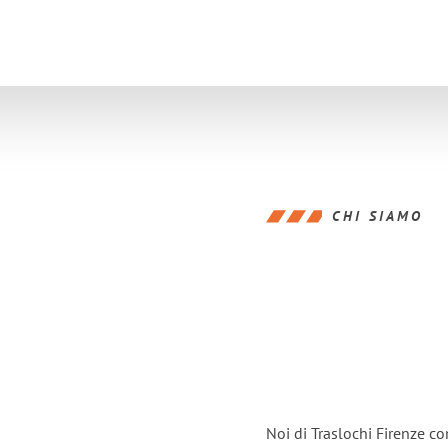
CHI SIAMO
Noi di Traslochi Firenze c