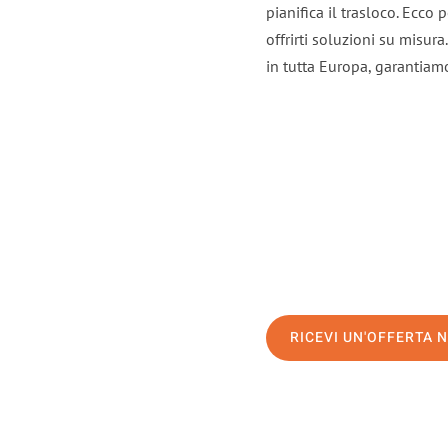
pianifica il trasloco. Ecco
offrirti soluzioni su misura
in tutta Europa, garantiamo 
RICEVI UN'OFFERTA 