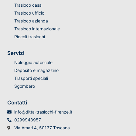
Trasloco casa
Trasloco ufficio
Trasloco azienda
Trasloco internazionale
Piccoli traslochi
Servizi
Noleggio autoscale
Deposito e magazzino
Trasporti speciali
Sgombero
Contatti
info@ditta-traslochi-firenze.it
0299948957
Via Amari 4, 50137 Toscana