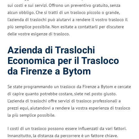
sui costi e sui servizi. Offrono un preventivo gratuito, senza
alcun obbligo. Che si tratti di un trasloco piccolo o grande,
l’azienda di traslochi può aiutarvi a rendere il vostro trasloco il
più semplice possibile. Non esitate a contattarli per discutere
delle vostre esigenze di trasloco.
Azienda di Traslochi
Economica per il Trasloco
da Firenze a Bytom
Se state programmando un trasloco da Firenze a Bytom e cercate
di capire quanto potrebbe costare, siete nel posto giusto.
L’azienda di traslochi offre servizi di trasloco professionali a
prezzi equi, aiutandovi a rendere la vostra esperienza di trasloco
la più semplice possibile.
I costi di un trasloco possono essere influenzati da vari fattori.
Innanzitutto, la distanza da percorrere è un fattore chiave.