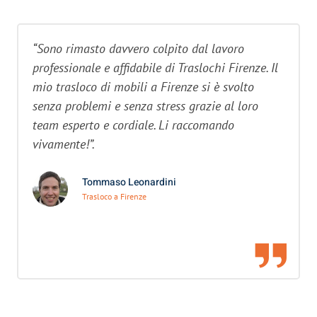
“Sono rimasto davvero colpito dal lavoro
professionale e affidabile di Traslochi Firenze. Il
mio trasloco di mobili a Firenze si è svolto
senza problemi e senza stress grazie al loro
team esperto e cordiale. Li raccomando
vivamente!”.
Tommaso Leonardini
Trasloco a Firenze