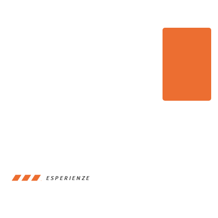
ESPERIENZE