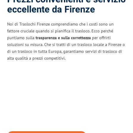
eccellente da Firenze
Noi di Traslochi Firenze comprendiamo che i costi sono un
fattore cruciale quando si pianifica il trasloco. Ecco perché
puntiamo sulla
trasparenza e sulla correttezza
per offrirti
soluzioni su misura. Che si tratti di un trasloco locale a Firenze o
di un trasloco in tutta Europa, garantiamo servizi di trasloco di
alta qualità a prezzi competitivi.