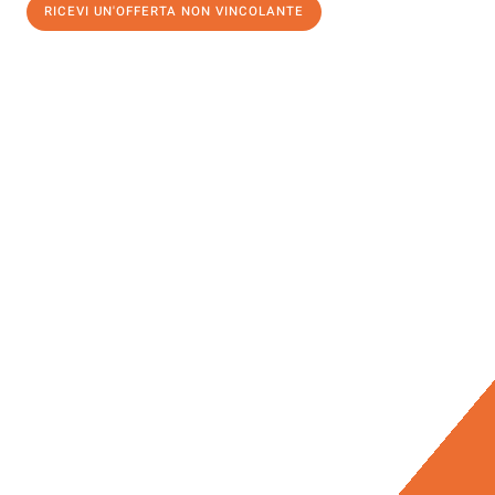
RICEVI UN'OFFERTA NON VINCOLANTE