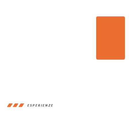
ESPERIENZE