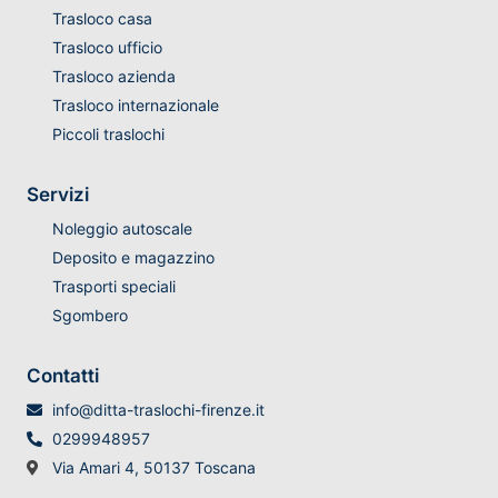
Trasloco casa
Trasloco ufficio
Trasloco azienda
Trasloco internazionale
Piccoli traslochi
Servizi
Noleggio autoscale
Deposito e magazzino
Trasporti speciali
Sgombero
Contatti
info@ditta-traslochi-firenze.it
0299948957
Via Amari 4, 50137 Toscana