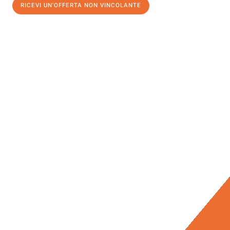
RICEVI UN'OFFERTA NON VINCOLANTE