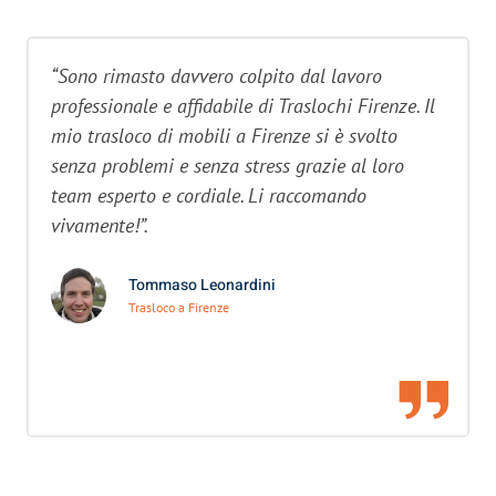
“Sono rimasto davvero colpito dal lavoro
professionale e affidabile di Traslochi Firenze. Il
mio trasloco di mobili a Firenze si è svolto
senza problemi e senza stress grazie al loro
team esperto e cordiale. Li raccomando
vivamente!”.
Tommaso Leonardini
Trasloco a Firenze