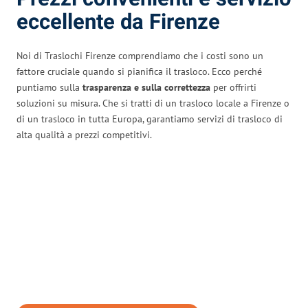
eccellente da Firenze
Noi di Traslochi Firenze comprendiamo che i costi sono un
fattore cruciale quando si pianifica il trasloco. Ecco perché
puntiamo sulla
trasparenza e sulla correttezza
per offrirti
soluzioni su misura. Che si tratti di un trasloco locale a Firenze o
di un trasloco in tutta Europa, garantiamo servizi di trasloco di
alta qualità a prezzi competitivi.