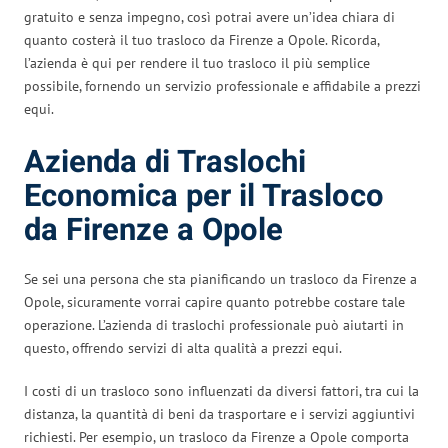
gratuito e senza impegno, così potrai avere un’idea chiara di
quanto costerà il tuo trasloco da Firenze a Opole. Ricorda,
l’azienda è qui per rendere il tuo trasloco il più semplice
possibile, fornendo un servizio professionale e affidabile a prezzi
equi.
Azienda di Traslochi
Economica per il Trasloco
da Firenze a Opole
Se sei una persona che sta pianificando un trasloco da Firenze a
Opole, sicuramente vorrai capire quanto potrebbe costare tale
operazione. L’azienda di traslochi professionale può aiutarti in
questo, offrendo servizi di alta qualità a prezzi equi.
I costi di un trasloco sono influenzati da diversi fattori, tra cui la
distanza, la quantità di beni da trasportare e i servizi aggiuntivi
richiesti. Per esempio, un trasloco da Firenze a Opole comporta