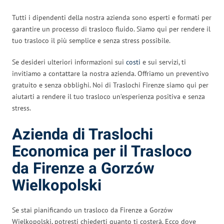
Tutti i dipendenti della nostra azienda sono esperti e formati per
garantire un processo di trasloco fluido. Siamo qui per rendere il
tuo trasloco il più semplice e senza stress possibile.
Se desideri ulteriori informazioni sui
costi
e sui servizi, ti
invitiamo a contattare la nostra azienda. Offriamo un preventivo
gratuito e senza obblighi. Noi di Traslochi Firenze siamo qui per
aiutarti a rendere il tuo trasloco un’esperienza positiva e senza
stress.
Azienda di Traslochi
Economica per il Trasloco
da Firenze a Gorzów
Wielkopolski
Se stai pianificando un trasloco da Firenze a Gorzów
Wielkopolski, potresti chiederti quanto ti costerà. Ecco dove