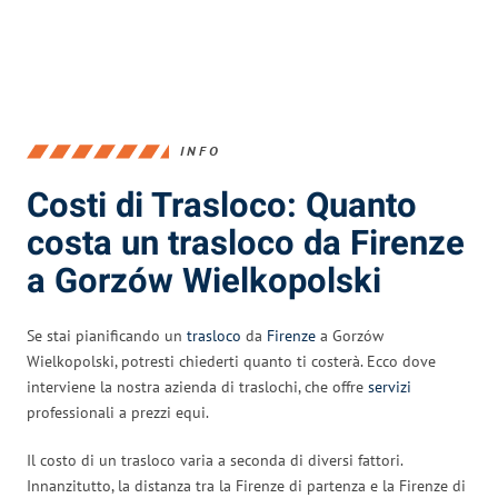
INFO
Costi di Trasloco: Quanto
costa un trasloco da Firenze
a Gorzów Wielkopolski
Se stai pianificando un
trasloco
da
Firenze
a Gorzów
Wielkopolski, potresti chiederti quanto ti costerà. Ecco dove
interviene la nostra azienda di traslochi, che offre
servizi
professionali a prezzi equi.
Il costo di un trasloco varia a seconda di diversi fattori.
Innanzitutto, la distanza tra la Firenze di partenza e la Firenze di