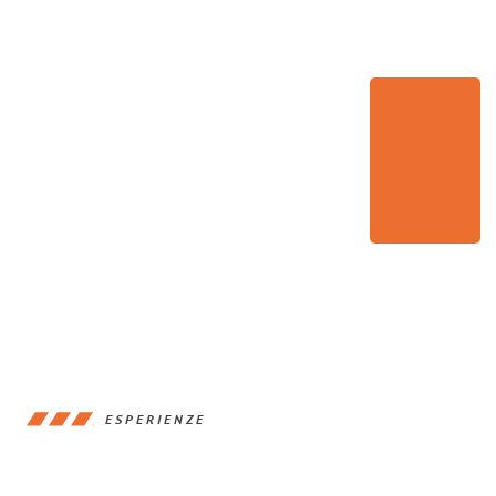
ESPERIENZE