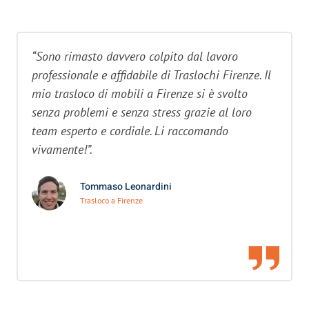
“Sono rimasto davvero colpito dal lavoro
professionale e affidabile di Traslochi Firenze. Il
mio trasloco di mobili a Firenze si è svolto
senza problemi e senza stress grazie al loro
team esperto e cordiale. Li raccomando
vivamente!”.
Tommaso Leonardini
Trasloco a Firenze