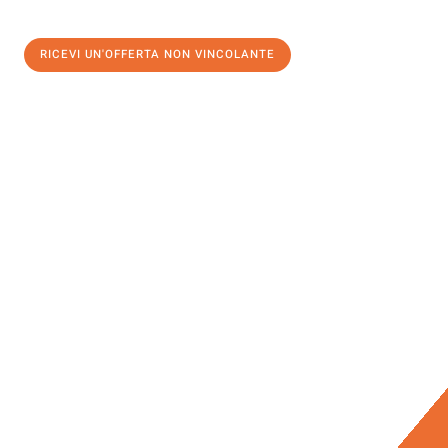
RICEVI UN'OFFERTA NON VINCOLANTE