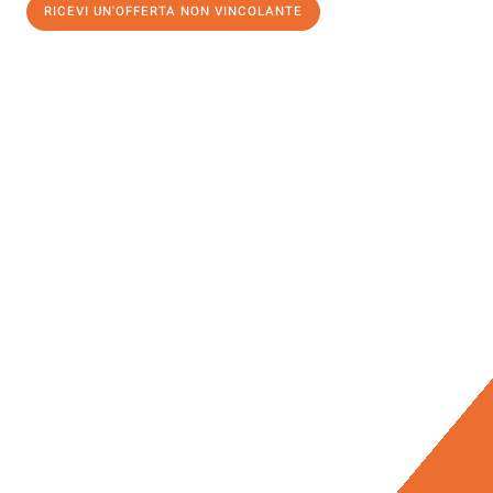
RICEVI UN'OFFERTA NON VINCOLANTE