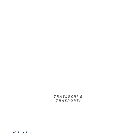
TRASLOCHI E
TRASPORTI​