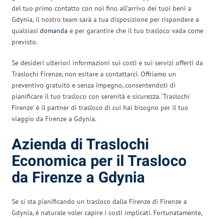
del tuo primo contatto con noi fino all’arrivo dei tuoi beni a
Gdynia, il nostro team sarà a tua disposizione per rispondere a
qualsiasi
domanda
e per garantire che il tuo trasloco vada come
previsto.
Se desideri ulteriori informazioni sui costi e sui servizi offerti da
Traslochi Firenze, non esitare a contattarci. Offriamo un
preventivo gratuito e senza impegno, consentendoti di
pianificare il tuo trasloco con serenità e sicurezza. ‘Traslochi
Firenze’ è il partner di trasloco di cui hai bisogno per il tuo
viaggio da Firenze a Gdynia.
Azienda di Traslochi
Economica per il Trasloco
da Firenze a Gdynia
Se si sta pianificando un trasloco dalla Firenze di Firenze a
Gdynia, è naturale voler capire i costi implicati. Fortunatamente,