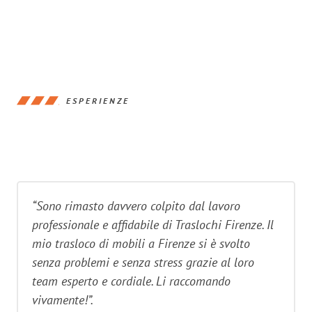
ESPERIENZE
“Sono rimasto davvero colpito dal lavoro
professionale e affidabile di Traslochi Firenze. Il
mio trasloco di mobili a Firenze si è svolto
senza problemi e senza stress grazie al loro
team esperto e cordiale. Li raccomando
vivamente!”.