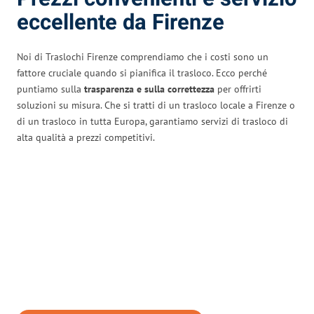
eccellente da Firenze
Noi di Traslochi Firenze comprendiamo che i costi sono un
fattore cruciale quando si pianifica il trasloco. Ecco perché
puntiamo sulla
trasparenza e sulla correttezza
per offrirti
soluzioni su misura. Che si tratti di un trasloco locale a Firenze o
di un trasloco in tutta Europa, garantiamo servizi di trasloco di
alta qualità a prezzi competitivi.