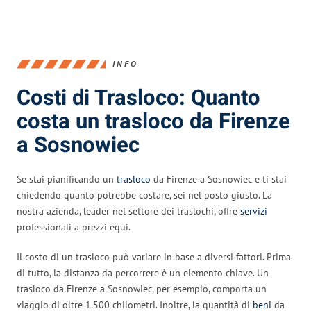
INFO
Costi di Trasloco: Quanto
costa un trasloco da Firenze
a Sosnowiec
Se stai pianificando un
trasloco
da Firenze a Sosnowiec e ti stai
chiedendo quanto potrebbe costare, sei nel posto giusto. La
nostra azienda, leader nel settore dei traslochi, offre
servizi
professionali a prezzi equi.
Il costo di un trasloco può variare in base a diversi fattori. Prima
di tutto, la distanza da percorrere è un elemento chiave. Un
trasloco da Firenze a Sosnowiec, per esempio, comporta un
viaggio di oltre 1.500 chilometri. Inoltre, la quantità di
beni
da