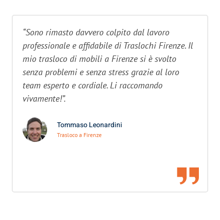
“Sono rimasto davvero colpito dal lavoro
professionale e affidabile di Traslochi Firenze. Il
mio trasloco di mobili a Firenze si è svolto
senza problemi e senza stress grazie al loro
team esperto e cordiale. Li raccomando
vivamente!”.
Tommaso Leonardini
Trasloco a Firenze