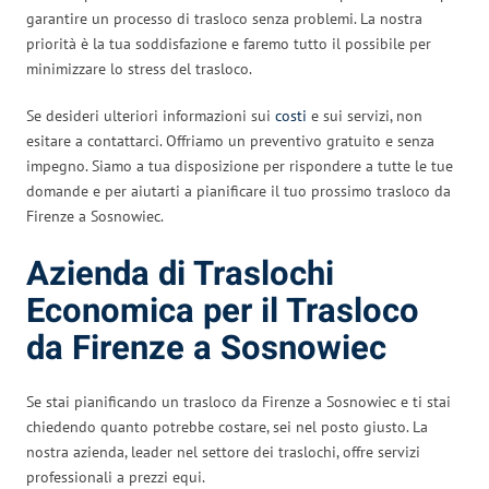
garantire un processo di trasloco senza problemi. La nostra
priorità è la tua soddisfazione e faremo tutto il possibile per
minimizzare lo stress del trasloco.
Se desideri ulteriori informazioni sui
costi
e sui servizi, non
esitare a contattarci. Offriamo un preventivo gratuito e senza
impegno. Siamo a tua disposizione per rispondere a tutte le tue
domande e per aiutarti a pianificare il tuo prossimo trasloco da
Firenze a Sosnowiec.
Azienda di Traslochi
Economica per il Trasloco
da Firenze a Sosnowiec
Se stai pianificando un trasloco da Firenze a Sosnowiec e ti stai
chiedendo quanto potrebbe costare, sei nel posto giusto. La
nostra azienda, leader nel settore dei traslochi, offre servizi
professionali a prezzi equi.