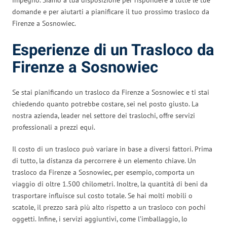
domande e per aiutarti a pianificare il tuo prossimo trasloco da
Firenze a Sosnowiec.
Esperienze di un Trasloco da
Firenze a Sosnowiec
Se stai pianificando un trasloco da Firenze a Sosnowiec e ti stai
chiedendo quanto potrebbe costare, sei nel posto giusto. La
nostra azienda, leader nel settore dei traslochi, offre servizi
professionali a prezzi equi.
Il costo di un trasloco può variare in base a diversi fattori. Prima
di tutto, la distanza da percorrere è un elemento chiave. Un
trasloco da Firenze a Sosnowiec, per esempio, comporta un
viaggio di oltre 1.500 chilometri. Inoltre, la quantità di beni da
trasportare influisce sul costo totale. Se hai molti mobili o
scatole, il prezzo sarà più alto rispetto a un trasloco con pochi
oggetti. Infine, i servizi aggiuntivi, come l’imballaggio, lo