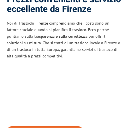
eccellente da Firenze
Noi di Traslochi Firenze comprendiamo che i costi sono un
fattore cruciale quando si pianifica il trasloco. Ecco perché
puntiamo sulla
trasparenza e sulla correttezza
per offrirti
soluzioni su misura. Che si tratti di un trasloco locale a Firenze o
di un trasloco in tutta Europa, garantiamo servizi di trasloco di
alta qualità a prezzi competitivi.