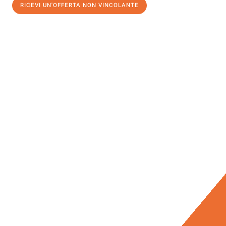
RICEVI UN'OFFERTA NON VINCOLANTE