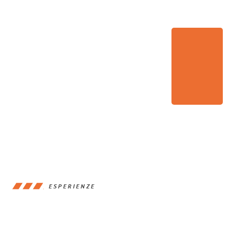
ESPERIENZE