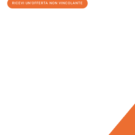
RICEVI UN'OFFERTA NON VINCOLANTE