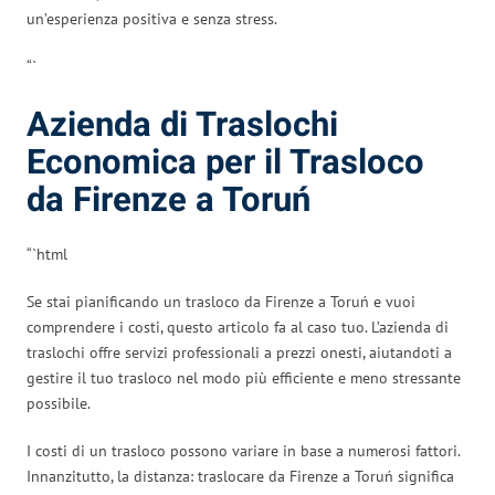
un’esperienza positiva e senza stress.
“`
Azienda di Traslochi
Economica per il Trasloco
da Firenze a Toruń
“`html
Se stai pianificando un trasloco da Firenze a Toruń e vuoi
comprendere i costi, questo articolo fa al caso tuo. L’azienda di
traslochi offre servizi professionali a prezzi onesti, aiutandoti a
gestire il tuo trasloco nel modo più efficiente e meno stressante
possibile.
I costi di un trasloco possono variare in base a numerosi fattori.
Innanzitutto, la distanza: traslocare da Firenze a Toruń significa