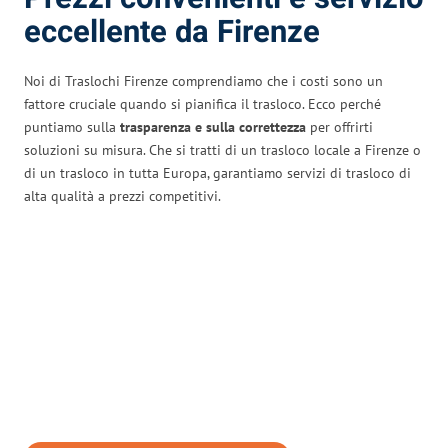
eccellente da Firenze
Noi di Traslochi Firenze comprendiamo che i costi sono un
fattore cruciale quando si pianifica il trasloco. Ecco perché
puntiamo sulla
trasparenza e sulla correttezza
per offrirti
soluzioni su misura. Che si tratti di un trasloco locale a Firenze o
di un trasloco in tutta Europa, garantiamo servizi di trasloco di
alta qualità a prezzi competitivi.