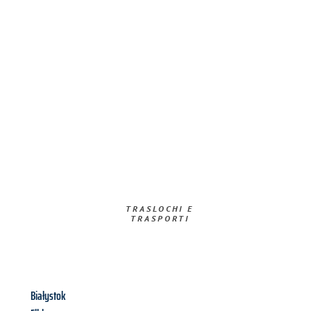
TRASLOCHI E
TRASPORTI​
Białystok