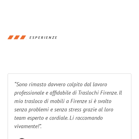
ESPERIENZE
“Sono rimasto davvero colpito dal lavoro
professionale e affidabile di Traslochi Firenze. Il
mio trasloco di mobili a Firenze si è svolto
senza problemi e senza stress grazie al loro
team esperto e cordiale. Li raccomando
vivamente!”.