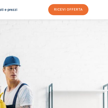
ti e prezzi
RICEVI OFFERTA