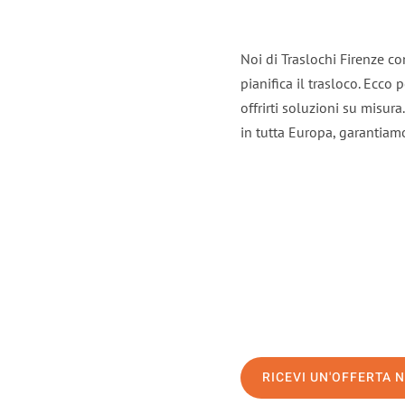
Noi di Traslochi Firenze c
pianifica il trasloco. Ecco
offrirti soluzioni su misura
in tutta Europa, garantiamo 
RICEVI UN'OFFERTA 