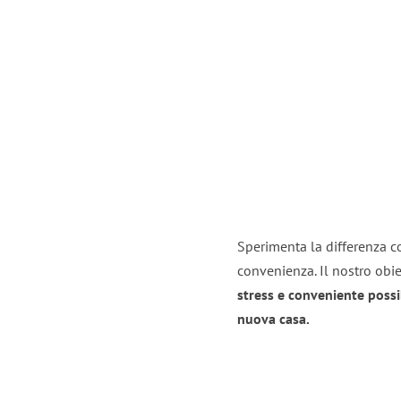
Sperimenta la differenza con
convenienza. Il nostro obie
stress e conveniente possi
nuova casa.