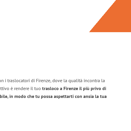
 i traslocatori di Firenze, dove la qualità incontra la
ttivo è rendere il tuo
trasloco a Firenze il più privo di
bile, in modo che tu possa aspettarti con ansia la tua