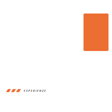
ESPERIENZE