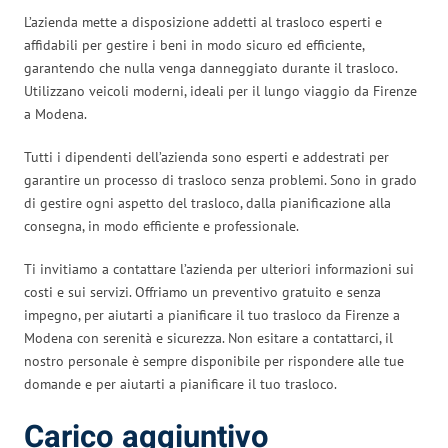
L’azienda mette a disposizione addetti al trasloco esperti e
affidabili per gestire i beni in modo sicuro ed efficiente,
garantendo che nulla venga danneggiato durante il trasloco.
Utilizzano veicoli moderni, ideali per il lungo viaggio da Firenze
a Modena.
Tutti i dipendenti dell’azienda sono esperti e addestrati per
garantire un processo di trasloco senza problemi. Sono in grado
di gestire ogni aspetto del trasloco, dalla pianificazione alla
consegna, in modo efficiente e professionale.
Ti invitiamo a contattare l’azienda per ulteriori informazioni sui
costi e sui servizi. Offriamo un preventivo gratuito e senza
impegno, per aiutarti a pianificare il tuo trasloco da Firenze a
Modena con serenità e sicurezza. Non esitare a contattarci, il
nostro personale è sempre disponibile per rispondere alle tue
domande e per aiutarti a pianificare il tuo trasloco.
Carico aggiuntivo