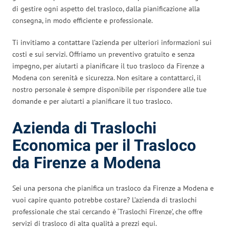
di gestire ogni aspetto del trasloco, dalla pianificazione alla
consegna, in modo efficiente e professionale.
Ti invitiamo a contattare l’azienda per ulteriori informazioni sui
costi e sui servizi. Offriamo un preventivo gratuito e senza
impegno, per aiutarti a pianificare il tuo trasloco da Firenze a
Modena con serenità e sicurezza. Non esitare a contattarci, il
nostro personale è sempre disponibile per rispondere alle tue
domande e per aiutarti a pianificare il tuo trasloco.
Azienda di Traslochi
Economica per il Trasloco
da Firenze a Modena
Sei una persona che pianifica un trasloco da Firenze a Modena e
vuoi capire quanto potrebbe costare? L’azienda di traslochi
professionale che stai cercando è ‘Traslochi Firenze’, che offre
servizi di trasloco di alta qualità a prezzi equi.