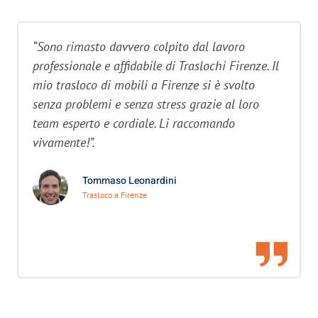
“Sono rimasto davvero colpito dal lavoro
professionale e affidabile di Traslochi Firenze. Il
mio trasloco di mobili a Firenze si è svolto
senza problemi e senza stress grazie al loro
team esperto e cordiale. Li raccomando
vivamente!”.
Tommaso Leonardini
Trasloco a Firenze