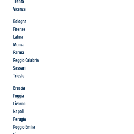
Trento
Vicenza
Bologna
Firenze
Latina
Monza
Parma
Reggio Calabria
Sassari
Trieste
Brescia
Foggia
Livorno
Napoli
Perugia
Reggio Emilia