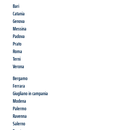
Bari
Catania
Genova
Messina
Padova
Prato
Roma
Terni
Verona
Bergamo
Ferrara
Giugliano in campania
Modena
Palermo
Ravenna
Salerno