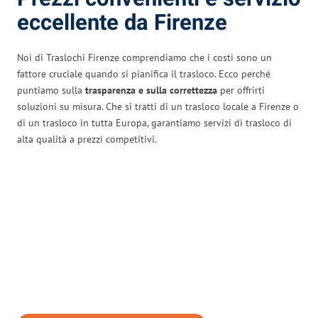
eccellente da Firenze
Noi di Traslochi Firenze comprendiamo che i costi sono un
fattore cruciale quando si pianifica il trasloco. Ecco perché
puntiamo sulla
trasparenza e sulla correttezza
per offrirti
soluzioni su misura. Che si tratti di un trasloco locale a Firenze o
di un trasloco in tutta Europa, garantiamo servizi di trasloco di
alta qualità a prezzi competitivi.