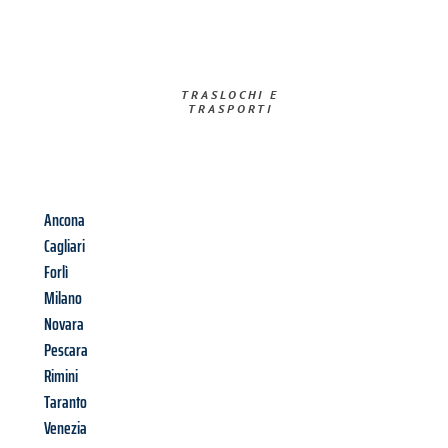
TRASLOCHI E
TRASPORTI​
Ancona
Cagliari
Forlì
Milano
Novara
Pescara
Rimini
Taranto
Venezia