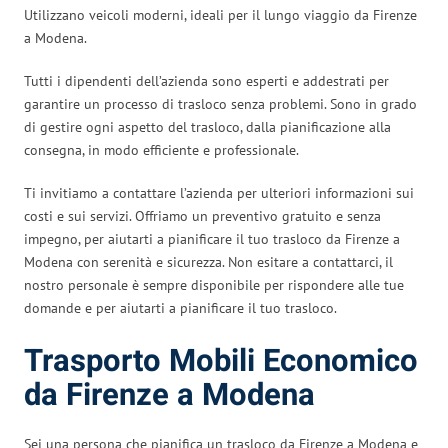
Utilizzano veicoli moderni, ideali per il lungo viaggio da Firenze
a Modena.
Tutti i dipendenti dell’azienda sono esperti e addestrati per
garantire un processo di trasloco senza problemi. Sono in grado
di gestire ogni aspetto del trasloco, dalla pianificazione alla
consegna, in modo efficiente e professionale.
Ti invitiamo a contattare l’azienda per ulteriori informazioni sui
costi e sui servizi. Offriamo un preventivo gratuito e senza
impegno, per aiutarti a pianificare il tuo trasloco da Firenze a
Modena con serenità e sicurezza. Non esitare a contattarci, il
nostro personale è sempre disponibile per rispondere alle tue
domande e per aiutarti a pianificare il tuo trasloco.
Trasporto Mobili Economico
da Firenze a Modena
Sei una persona che pianifica un trasloco da Firenze a Modena e