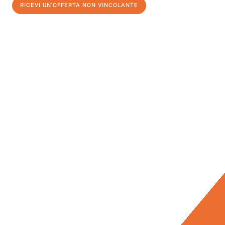
RICEVI UN'OFFERTA NON VINCOLANTE