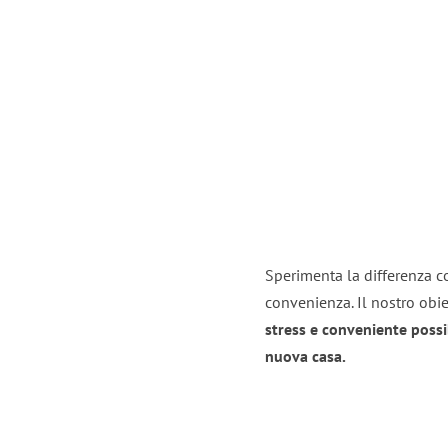
Sperimenta la differenza con
convenienza. Il nostro obie
stress e conveniente possi
nuova casa.