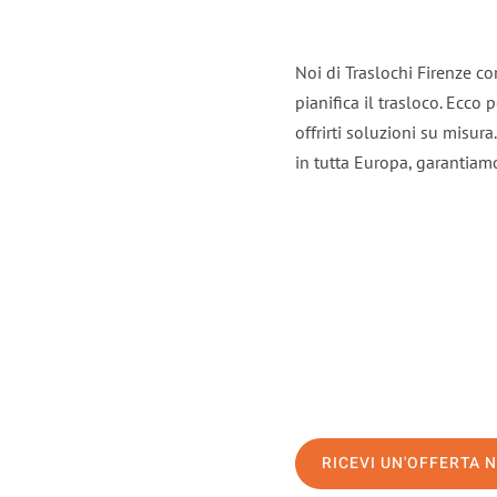
Noi di Traslochi Firenze c
pianifica il trasloco. Ecco
offrirti soluzioni su misura
in tutta Europa, garantiamo 
RICEVI UN'OFFERTA 