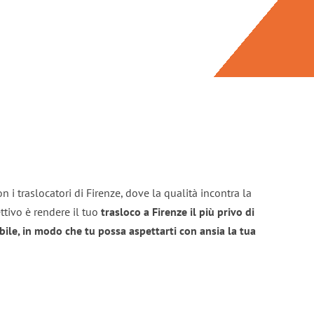
 i traslocatori di Firenze, dove la qualità incontra la
ttivo è rendere il tuo
trasloco a Firenze il più privo di
bile, in modo che tu possa aspettarti con ansia la tua