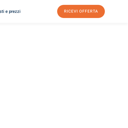
ti e prezzi
RICEVI OFFERTA