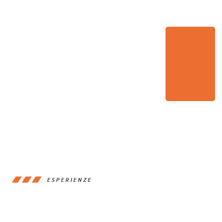
ESPERIENZE