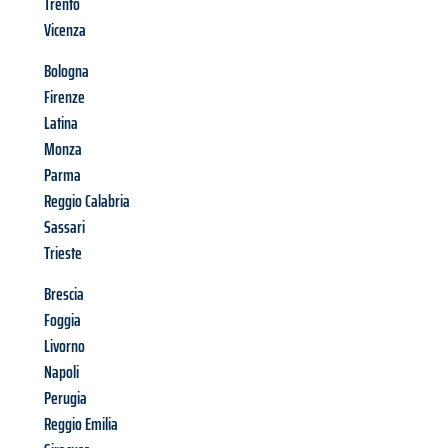
Trento
Vicenza
Bologna
Firenze
Latina
Monza
Parma
Reggio Calabria
Sassari
Trieste
Brescia
Foggia
Livorno
Napoli
Perugia
Reggio Emilia