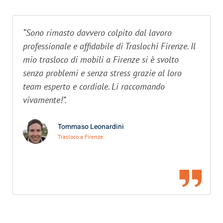
“Sono rimasto davvero colpito dal lavoro
professionale e affidabile di Traslochi Firenze. Il
mio trasloco di mobili a Firenze si è svolto
senza problemi e senza stress grazie al loro
team esperto e cordiale. Li raccomando
vivamente!”.
Tommaso Leonardini
Trasloco a Firenze