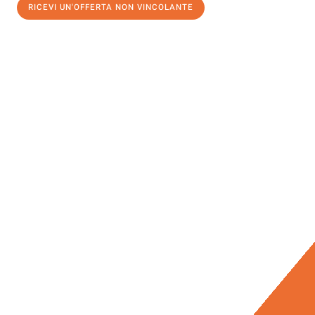
RICEVI UN'OFFERTA NON VINCOLANTE