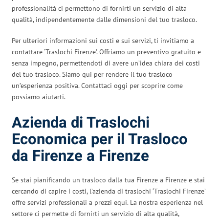
professionalità ci permettono di fornirti un servizio di alta
qualità, indipendentemente dalle dimensioni del tuo trasloco.
Per ulteriori informazioni sui costi e sui servizi, ti invitiamo a
contattare ‘Traslochi Firenze’. Offriamo un preventivo gratuito e
senza impegno, permettendoti di avere un’idea chiara dei costi
del tuo trasloco. Siamo qui per rendere il tuo trasloco
un’esperienza positiva. Contattaci oggi per scoprire come
possiamo aiutarti.
Azienda di Traslochi
Economica per il Trasloco
da Firenze a Firenze
Se stai pianificando un trasloco dalla tua Firenze a Firenze e stai
cercando di capire i costi, l’azienda di traslochi ‘Traslochi Firenze’
offre servizi professionali a prezzi equi. La nostra esperienza nel
settore ci permette di fornirti un servizio di alta qualità,