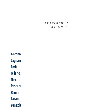
TRASLOCHI E
TRASPORTI​
Ancona
Cagliari
Forlì
Milano
Novara
Pescara
Rimini
Taranto
Venezia