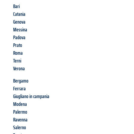
Bari
Catania
Genova
Messina
Padova
Prato
Roma
Terni
Verona
Bergamo
Ferrara
Giugliano in campania
Modena
Palermo
Ravenna
Salerno