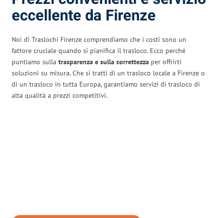
eccellente da Firenze
Noi di Traslochi Firenze comprendiamo che i costi sono un
fattore cruciale quando si pianifica il trasloco. Ecco perché
puntiamo sulla
trasparenza e sulla correttezza
per offrirti
soluzioni su misura. Che si tratti di un trasloco locale a Firenze o
di un trasloco in tutta Europa, garantiamo servizi di trasloco di
alta qualità a prezzi competitivi.