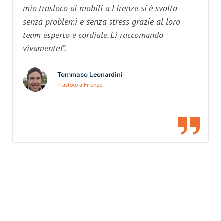
mio trasloco di mobili a Firenze si è svolto
senza problemi e senza stress grazie al loro
team esperto e cordiale. Li raccomando
vivamente!”.
Tommaso Leonardini
Trasloco a Firenze