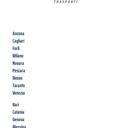
TRASPORTI​
Ancona
Cagliari
Forlì
Milano
Novara
Pescara
Rimini
Taranto
Venezia
Bari
Catania
Genova
Messina