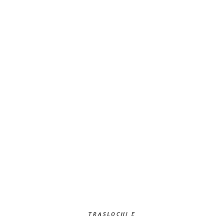
TRASLOCHI E