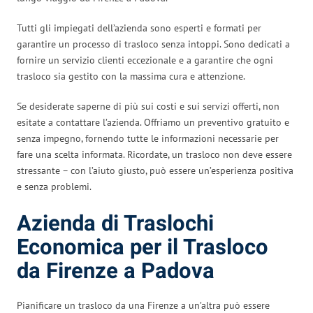
Tutti gli impiegati dell’azienda sono esperti e formati per
garantire un processo di trasloco senza intoppi. Sono dedicati a
fornire un servizio clienti eccezionale e a garantire che ogni
trasloco sia gestito con la massima cura e attenzione.
Se desiderate saperne di più sui costi e sui servizi offerti, non
esitate a contattare l’azienda. Offriamo un preventivo gratuito e
senza impegno, fornendo tutte le informazioni necessarie per
fare una scelta informata. Ricordate, un trasloco non deve essere
stressante – con l’aiuto giusto, può essere un’esperienza positiva
e senza problemi.
Azienda di Traslochi
Economica per il Trasloco
da Firenze a Padova
Pianificare un trasloco da una Firenze a un’altra può essere