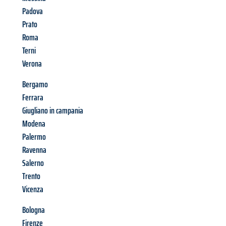
Padova
Prato
Roma
Terni
Verona
Bergamo
Ferrara
Giugliano in campania
Modena
Palermo
Ravenna
Salerno
Trento
Vicenza
Bologna
Firenze