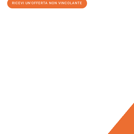
RICEVI UN'OFFERTA NON VINCOLANTE