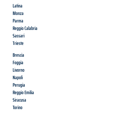
Latina
Monza
Parma
Reggio Calabria
Sassari
Trieste
Brescia
Foggia
Livorno
Napoli
Perugia
Reggio Emilia
Siracusa
Torino