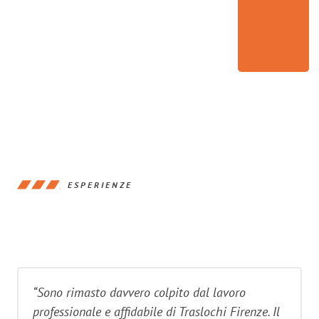
ESPERIENZE
“Sono rimasto davvero colpito dal lavoro
professionale e affidabile di Traslochi Firenze. Il