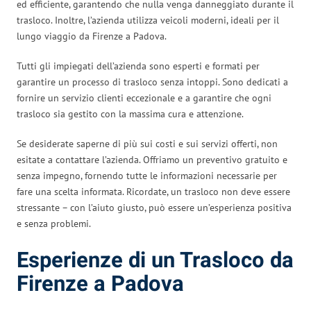
ed efficiente, garantendo che nulla venga danneggiato durante il
trasloco. Inoltre, l’azienda utilizza veicoli moderni, ideali per il
lungo viaggio da Firenze a Padova.
Tutti gli impiegati dell’azienda sono esperti e formati per
garantire un processo di trasloco senza intoppi. Sono dedicati a
fornire un servizio clienti eccezionale e a garantire che ogni
trasloco sia gestito con la massima cura e attenzione.
Se desiderate saperne di più sui costi e sui servizi offerti, non
esitate a contattare l’azienda. Offriamo un preventivo gratuito e
senza impegno, fornendo tutte le informazioni necessarie per
fare una scelta informata. Ricordate, un trasloco non deve essere
stressante – con l’aiuto giusto, può essere un’esperienza positiva
e senza problemi.
Esperienze di un Trasloco da
Firenze a Padova