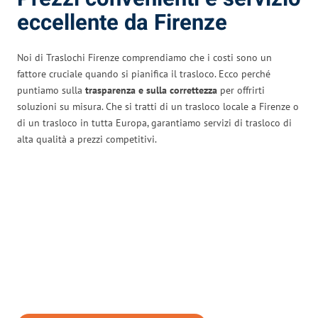
eccellente da Firenze
Noi di Traslochi Firenze comprendiamo che i costi sono un
fattore cruciale quando si pianifica il trasloco. Ecco perché
puntiamo sulla
trasparenza e sulla correttezza
per offrirti
soluzioni su misura. Che si tratti di un trasloco locale a Firenze o
di un trasloco in tutta Europa, garantiamo servizi di trasloco di
alta qualità a prezzi competitivi.