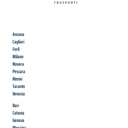
TRASPORTI​
Ancona
Cagliari
Forlì
Milano
Novara
Pescara
Rimini
Taranto
Venezia
Bari
Catania
Genova
Messina