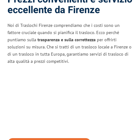
eccellente da Firenze
Noi di Traslochi Firenze comprendiamo che i costi sono un
fattore cruciale quando si pianifica il trasloco. Ecco perché
puntiamo sulla
trasparenza e sulla correttezza
per offrirti
soluzioni su misura. Che si tratti di un trasloco locale a Firenze o
di un trasloco in tutta Europa, garantiamo servizi di trasloco di
alta qualità a prezzi competitivi.