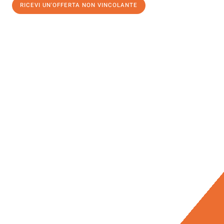
RICEVI UN'OFFERTA NON VINCOLANTE