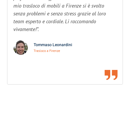
mio trasloco di mobili a Firenze si è svolto
senza problemi e senza stress grazie al loro
team esperto e cordiale. Li raccomando
vivamente!”.
Tommaso Leonardini
Trasloco a Firenze