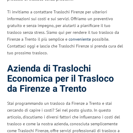
Ti invitiamo a contattare Traslochi Firenze per ulteriori
informazioni sui costi e sui servizi. Offriamo un preventivo
gratuito e senza impegno, per aiutarti a pianificare il tuo
trasloco senza stress. Siamo qui per rendere il tuo trasloco da
Firenze a Trento il più semplice e
conveniente
possibile.
Contattaci oggi e lascia che Traslochi Firenze si prenda cura del
tuo prossimo trasloco.
Azienda di Traslochi
Economica per il Trasloco
da Firenze a Trento
Stai programmando un trasloco da Firenze a Trento e stai
cercando di capire i costi? Sei nel posto giusto. In questo
articolo, discutiamo i diversi fattori che influenzano i costi del
trasloco e come la nostra azienda, conosciuta semplicemente
come Traslochi Firenze, offre servizi professionali di trasloco a