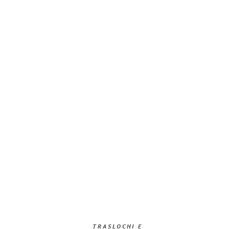
TRASLOCHI E