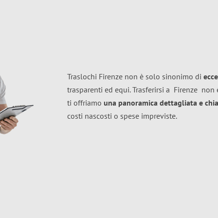
Traslochi Firenze non è solo sinonimo di
ecce
trasparenti ed equi. Trasferirsi a
Firenze
non è
ti offriamo
una panoramica dettagliata e chiar
costi nascosti o spese impreviste.