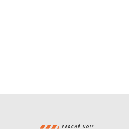
PERCHÉ NOI?