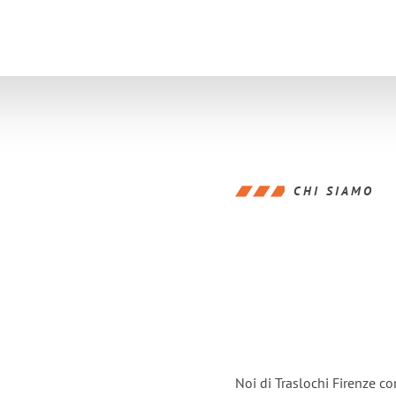
CHI SIAMO
Noi di Traslochi Firenze c