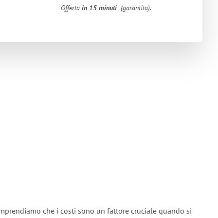
Offerta
in 15 minuti
(garantita).
omprendiamo che i costi sono un fattore cruciale quando si