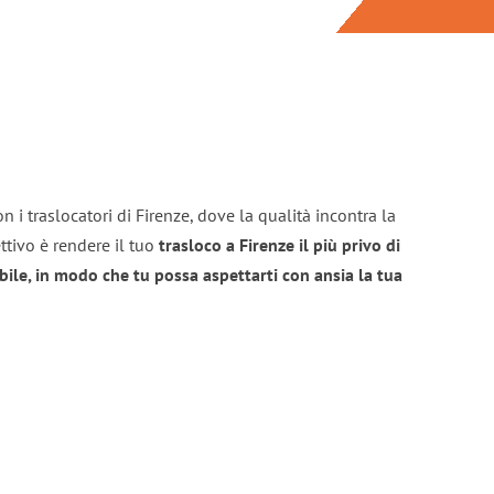
 i traslocatori di Firenze, dove la qualità incontra la
ttivo è rendere il tuo
trasloco a Firenze il più privo di
bile, in modo che tu possa aspettarti con ansia la tua