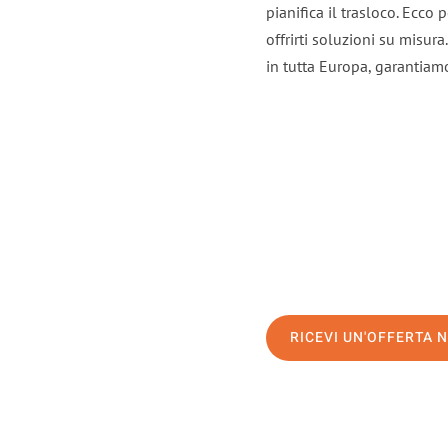
pianifica il trasloco. Ecco
offrirti soluzioni su misura
in tutta Europa, garantiamo 
RICEVI UN'OFFERTA 