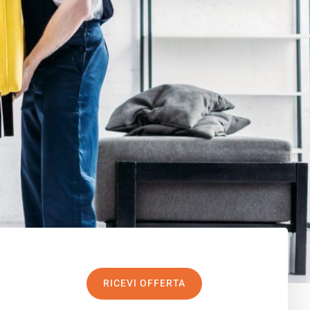
RICEVI OFFERTA