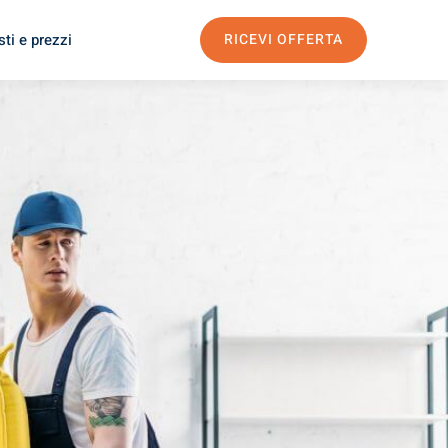
ti e prezzi
RICEVI OFFERTA