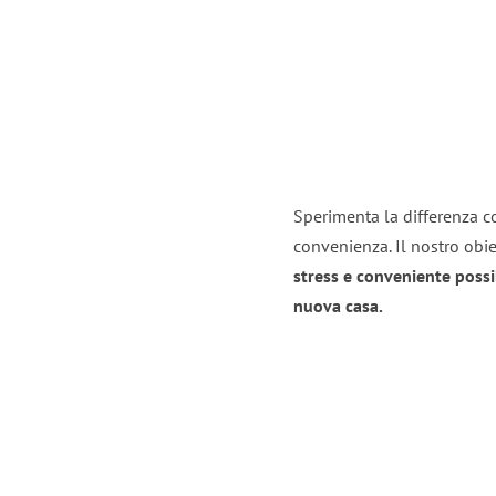
Sperimenta la differenza con
convenienza. Il nostro obie
stress e conveniente possi
nuova casa.