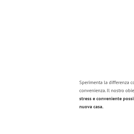
Sperimenta la differenza con
convenienza. Il nostro obie
stress e conveniente possi
nuova casa.