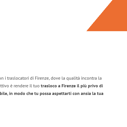
 i traslocatori di Firenze, dove la qualità incontra la
ttivo è rendere il tuo
trasloco a Firenze il più privo di
bile, in modo che tu possa aspettarti con ansia la tua