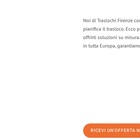
Noi di Traslochi Firenze c
pianifica il trasloco. Ecco
offrirti soluzioni su misura
in tutta Europa, garantiamo 
RICEVI UN'OFFERTA 