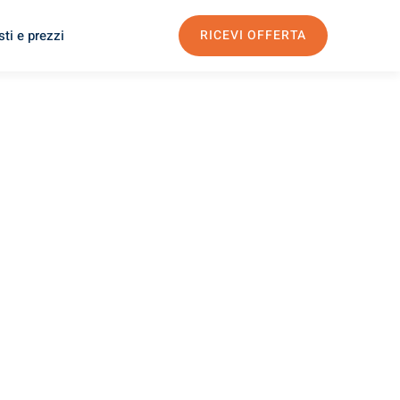
ti e prezzi
RICEVI OFFERTA