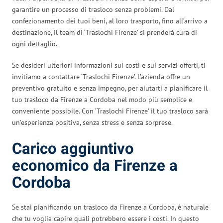
garantire un processo di trasloco senza problemi. Dal
confezionamento dei tuoi beni, al loro trasporto, fino all’arrivo a
destinazione, il team di ‘Traslochi Firenze’ si prenderà cura di
ogni dettaglio.
Se desideri ulteriori informazioni sui costi e sui servizi offerti, ti
invitiamo a contattare ‘Traslochi Firenze’. L’azienda offre un
preventivo gratuito e senza impegno, per aiutarti a pianificare il
tuo trasloco da Firenze a Cordoba nel modo più semplice e
conveniente possibile. Con ‘Traslochi Firenze’ il tuo trasloco sarà
un’esperienza positiva, senza stress e senza sorprese.
Carico aggiuntivo
economico da Firenze a
Cordoba
Se stai pianificando un trasloco da Firenze a Cordoba, è naturale
che tu voglia capire quali potrebbero essere i costi. In questo