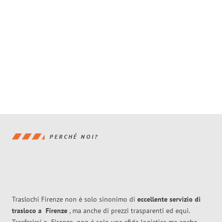
PERCHÉ NOI?
Traslochi Firenze non è solo sinonimo di
eccellente
servizio di
trasloco
a
Firenze
, ma anche di prezzi trasparenti ed equi.