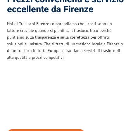
eccellente da Firenze
Noi di Traslochi Firenze comprendiamo che i costi sono un
fattore cruciale quando si pianifica il trasloco. Ecco perché
puntiamo sulla
trasparenza e sulla correttezza
per offrirti
soluzioni su misura. Che si tratti di un trasloco locale a Firenze o
di un trasloco in tutta Europa, garantiamo servizi di trasloco di
alta qualità a prezzi competitivi.