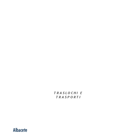
TRASLOCHI E
TRASPORTI​
Albacete