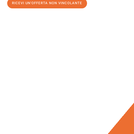
RICEVI UN'OFFERTA NON VINCOLANTE