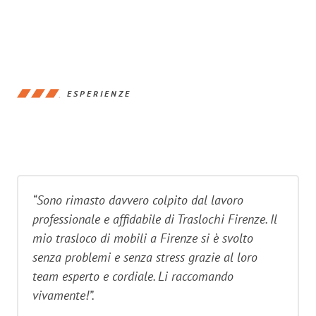
ESPERIENZE
“Sono rimasto davvero colpito dal lavoro
professionale e affidabile di Traslochi Firenze. Il
mio trasloco di mobili a Firenze si è svolto
senza problemi e senza stress grazie al loro
team esperto e cordiale. Li raccomando
vivamente!”.