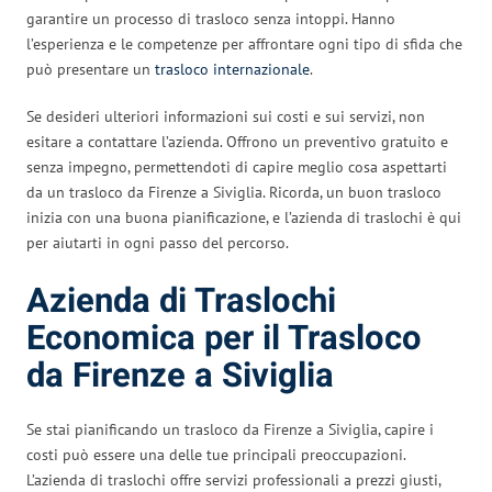
garantire un processo di trasloco senza intoppi. Hanno
l’esperienza e le competenze per affrontare ogni tipo di sfida che
può presentare un
trasloco internazionale
.
Se desideri ulteriori informazioni sui costi e sui servizi, non
esitare a contattare l’azienda. Offrono un preventivo gratuito e
senza impegno, permettendoti di capire meglio cosa aspettarti
da un trasloco da Firenze a Siviglia. Ricorda, un buon trasloco
inizia con una buona pianificazione, e l’azienda di traslochi è qui
per aiutarti in ogni passo del percorso.
Azienda di Traslochi
Economica per il Trasloco
da Firenze a Siviglia
Se stai pianificando un trasloco da Firenze a Siviglia, capire i
costi può essere una delle tue principali preoccupazioni.
L’azienda di traslochi offre servizi professionali a prezzi giusti,