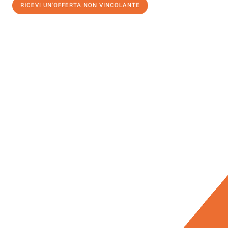
RICEVI UN'OFFERTA NON VINCOLANTE