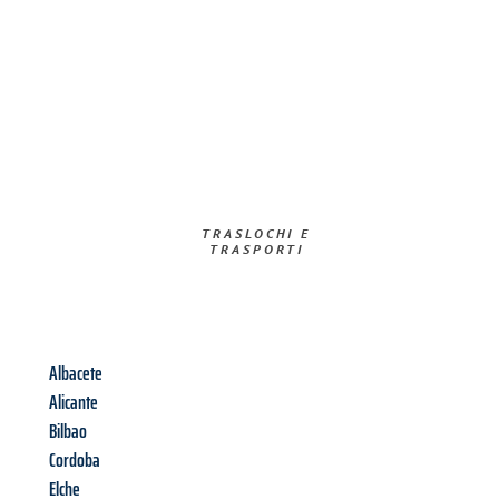
TRASLOCHI E
TRASPORTI​
Albacete
Alicante
Bilbao
Cordoba
Elche