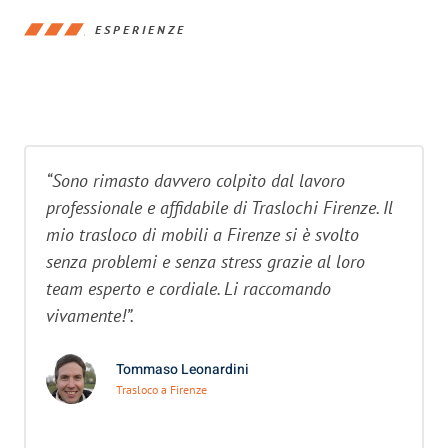
ESPERIENZE
“Sono rimasto davvero colpito dal lavoro
professionale e affidabile di Traslochi Firenze. Il
mio trasloco di mobili a Firenze si è svolto
senza problemi e senza stress grazie al loro
team esperto e cordiale. Li raccomando
vivamente!”.
Tommaso Leonardini
Trasloco a Firenze