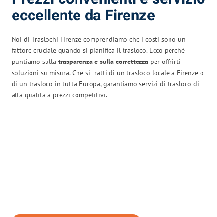
eccellente da Firenze
Noi di Traslochi Firenze comprendiamo che i costi sono un
fattore cruciale quando si pianifica il trasloco. Ecco perché
puntiamo sulla
trasparenza e sulla correttezza
per offrirti
soluzioni su misura. Che si tratti di un trasloco locale a Firenze o
di un trasloco in tutta Europa, garantiamo servizi di trasloco di
alta qualità a prezzi competitivi.