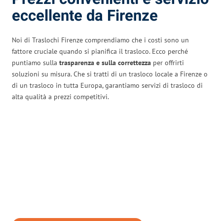
eccellente da Firenze
Noi di Traslochi Firenze comprendiamo che i costi sono un
fattore cruciale quando si pianifica il trasloco. Ecco perché
puntiamo sulla
trasparenza e sulla correttezza
per offrirti
soluzioni su misura. Che si tratti di un trasloco locale a Firenze o
di un trasloco in tutta Europa, garantiamo servizi di trasloco di
alta qualità a prezzi competitivi.