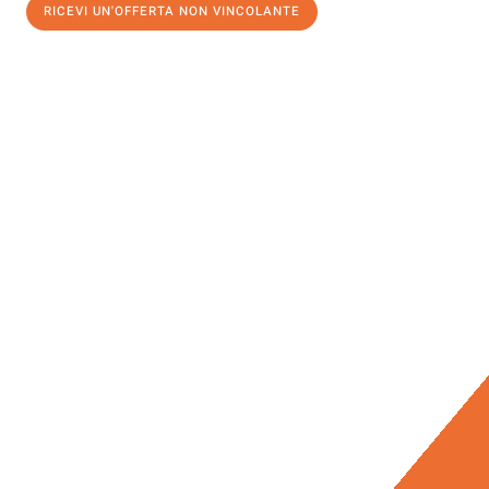
RICEVI UN'OFFERTA NON VINCOLANTE