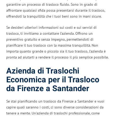
garantire un processo di trasloco fluido. Sono in grado di
affrontare qualsiasi sfida possa presentarsi durante il trasloco,
offrendoti la tranquillità che i tuoi beni sono in mani sicure.
Se desideri ulteriori informazioni sui costi e sui servizi di
trasloco, ti invitiamo a contattare l’azienda. Offrono un
preventivo gratuito e senza impegno, permettendoti di
pianificare il tuo trasloco con la massima tranquillità. Non
importa quanto grande o piccolo sia il tuo trasloco, l’azienda è
pronta ad aiutarti a rendere il processo il più semplice possibile.
Azienda di Traslochi
Economica per il Trasloco
da Firenze a Santander
Se stai pianificando un trasloco da Firenze a Santander e vuoi
capire quali saranno i costi, ci sono diverse considerazioni da
tenere a mente. Un’azienda di traslochi professionale, come