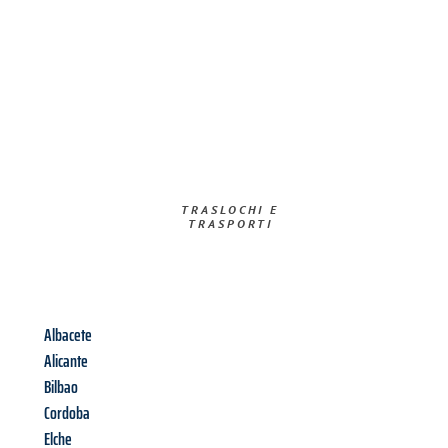
TRASLOCHI E
TRASPORTI​
Albacete
Alicante
Bilbao
Cordoba
Elche