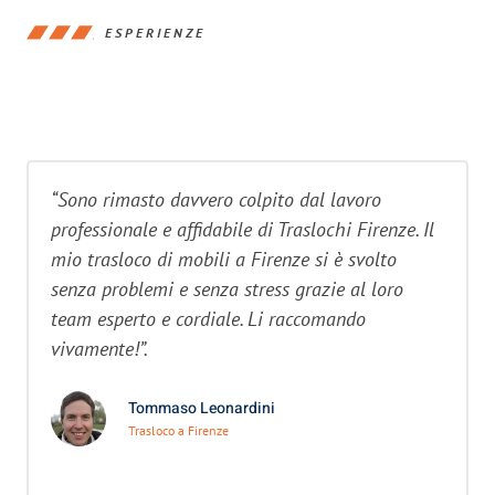
ESPERIENZE
“Sono rimasto davvero colpito dal lavoro
professionale e affidabile di Traslochi Firenze. Il
mio trasloco di mobili a Firenze si è svolto
senza problemi e senza stress grazie al loro
team esperto e cordiale. Li raccomando
vivamente!”.
Tommaso Leonardini
Trasloco a Firenze