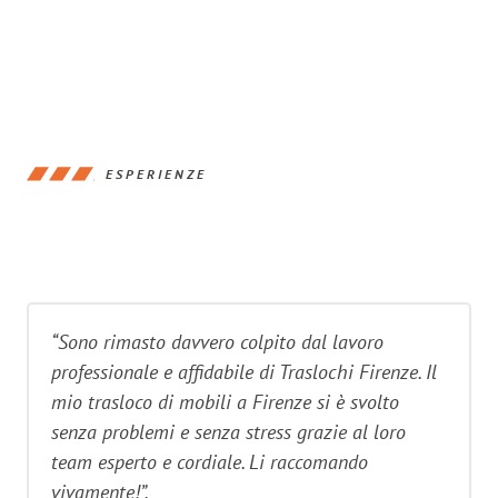
ESPERIENZE
“Sono rimasto davvero colpito dal lavoro
professionale e affidabile di Traslochi Firenze. Il
mio trasloco di mobili a Firenze si è svolto
senza problemi e senza stress grazie al loro
team esperto e cordiale. Li raccomando
vivamente!”.