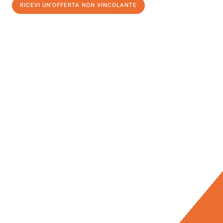
RICEVI UN'OFFERTA NON VINCOLANTE