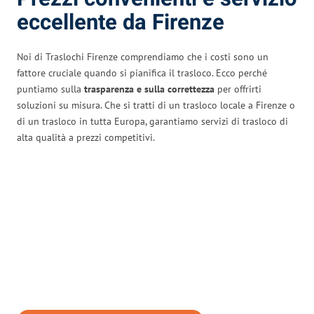
eccellente da Firenze
Noi di Traslochi Firenze comprendiamo che i costi sono un
fattore cruciale quando si pianifica il trasloco. Ecco perché
puntiamo sulla
trasparenza e sulla correttezza
per offrirti
soluzioni su misura. Che si tratti di un trasloco locale a Firenze o
di un trasloco in tutta Europa, garantiamo servizi di trasloco di
alta qualità a prezzi competitivi.