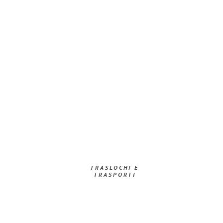
TRASLOCHI E
TRASPORTI​