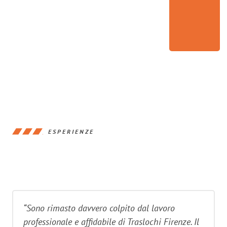
ESPERIENZE
“Sono rimasto davvero colpito dal lavoro
professionale e affidabile di Traslochi Firenze. Il