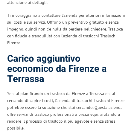
attenzione ai dettagli.
Ti incoraggiamo a contattare l’azienda per ulteriori informazioni
sui costi e sui servizi. Offrono un preventivo gratuito e senza
impegno, quindi non c’è nulla da perdere nel chiedere. Trasloca
con fiducia e tranquillità con l’azienda di traslochi Traslochi
Firenze.
Carico aggiuntivo
economico da Firenze a
Terrassa
Se stai pianificando un trasloco da Firenze a Terrassa e stai
cercando di capire i costi, l’azienda di traslochi Traslochi Firenze
potrebbe essere la soluzione che stai cercando. Questa azienda
offre servizi di trasloco professionali a prezzi equi, aiutando a
rendere il processo di trasloco il più agevole e senza stress
possibile.