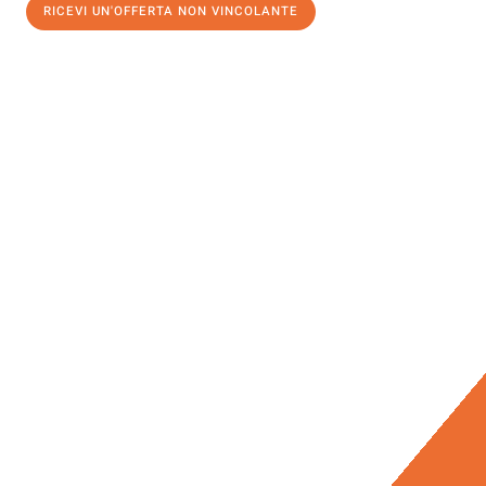
RICEVI UN'OFFERTA NON VINCOLANTE