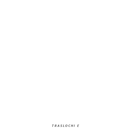
TRASLOCHI E