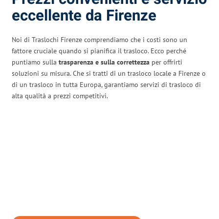
eccellente da Firenze
Noi di Traslochi Firenze comprendiamo che i costi sono un
fattore cruciale quando si pianifica il trasloco. Ecco perché
puntiamo sulla
trasparenza e sulla correttezza
per offrirti
soluzioni su misura. Che si tratti di un trasloco locale a Firenze o
di un trasloco in tutta Europa, garantiamo servizi di trasloco di
alta qualità a prezzi competitivi.