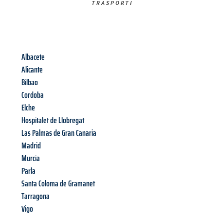
TRASPORTI​
Albacete
Alicante
Bilbao
Cordoba
Elche
Hospitalet de Llobregat
Las Palmas de Gran Canaria
Madrid
Murcia
Parla
Santa Coloma de Gramanet
Tarragona
Vigo