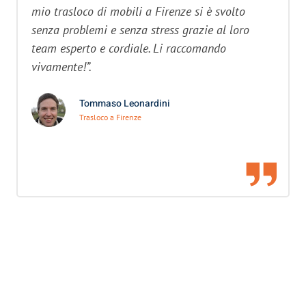
mio trasloco di mobili a Firenze si è svolto
senza problemi e senza stress grazie al loro
team esperto e cordiale. Li raccomando
vivamente!”.
Tommaso Leonardini
Trasloco a Firenze