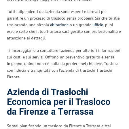
Tutti i dipendenti dell’azienda sono esperti e formati per
garantire un processo di trasloco senza problemi. Sia che tu stia
traslocando una piccola
abitazione
o un grande
ufficio
, puoi
essere certo che il tuo trasloco sarà gestito con professionalità e
attenzione ai dettagli.
Ti incoraggiamo a contattare l’azienda per ulteriori informazioni
sui costi e sui servizi. Offrono un preventivo gratuito e senza
impegno, quindi non c’è nulla da perdere nel chiedere. Trasloca
con fiducia e tranquillità con l’azienda di traslochi Traslochi
Firenze.
Azienda di Traslochi
Economica per il Trasloco
da Firenze a Terrassa
Se stai pianificando un trasloco da Firenze a Terrassa e stai