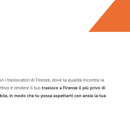
 i traslocatori di Firenze, dove la qualità incontra la
ttivo è rendere il tuo
trasloco a Firenze il più privo di
bile, in modo che tu possa aspettarti con ansia la tua