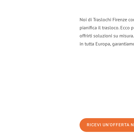
Noi di Traslochi Firenze c
pianifica il trasloco. Ecco
offrirti soluzioni su misura
in tutta Europa, garantiamo 
RICEVI UN'OFFERTA 