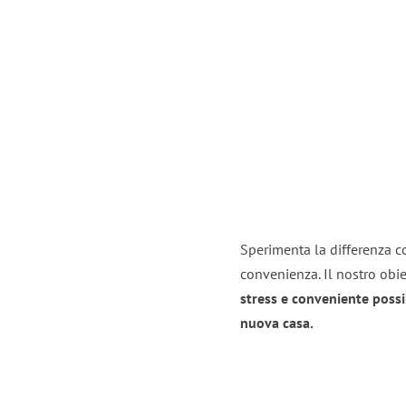
Sperimenta la differenza con
convenienza. Il nostro obie
stress e conveniente possi
nuova casa.