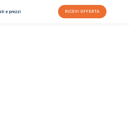
ti e prezzi
RICEVI OFFERTA