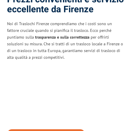
eccellente da Firenze
Noi di Traslochi Firenze comprendiamo che i costi sono un
fattore cruciale quando si pianifica il trasloco. Ecco perché
puntiamo sulla
trasparenza e sulla correttezza
per offrirti
soluzioni su misura. Che si tratti di un trasloco locale a Firenze o
di un trasloco in tutta Europa, garantiamo servizi di trasloco di
alta qualità a prezzi competitivi.