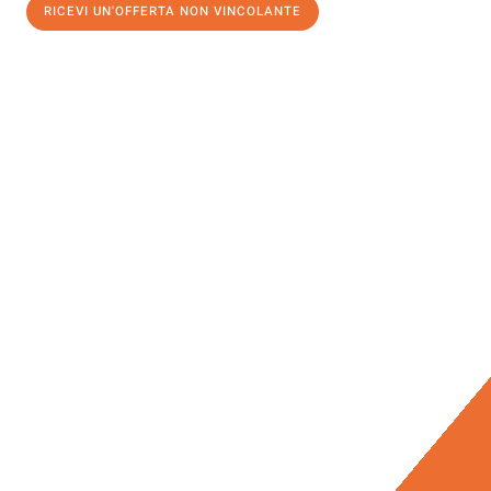
RICEVI UN'OFFERTA NON VINCOLANTE