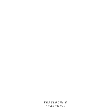
TRASLOCHI E
TRASPORTI​