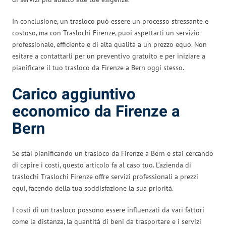
In conclusione, un trasloco può essere un processo stressante e
costoso, ma con Traslochi Firenze, puoi aspettarti un servizio
professionale, efficiente e di alta qualità a un prezzo equo. Non
esitare a contattarli per un preventivo gratuito e per iniziare a
pianificare il tuo trasloco da Firenze a Bern oggi stesso.
Carico aggiuntivo
economico da Firenze a
Bern
Se stai pianificando un trasloco da Firenze a Bern e stai cercando
di capire i costi, questo articolo fa al caso tuo. L’azienda di
traslochi Traslochi Firenze offre servizi professionali a prezzi
equi, facendo della tua soddisfazione la sua priorità.
I costi di un trasloco possono essere influenzati da vari fattori
come la distanza, la quantità di beni da trasportare e i servizi