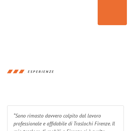
ESPERIENZE
“Sono rimasto davvero colpito dal lavoro
professionale e affidabile di Traslochi Firenze. Il