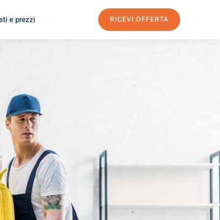
ti e prezzi
RICEVI OFFERTA