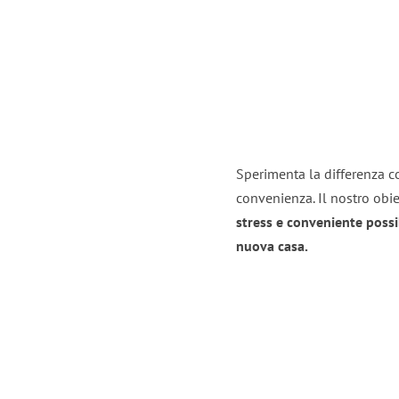
Sperimenta la differenza con
convenienza. Il nostro obie
stress e conveniente possi
nuova casa.