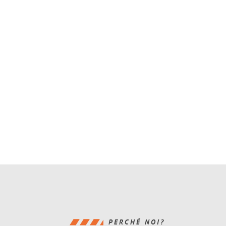
PERCHÉ NOI?