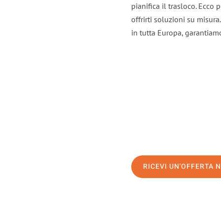
pianifica il trasloco. Ecco
offrirti soluzioni su misura
in tutta Europa, garantiamo 
RICEVI UN'OFFERTA 