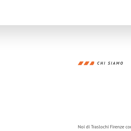
CHI SIAMO
Noi di Traslochi Firenze c