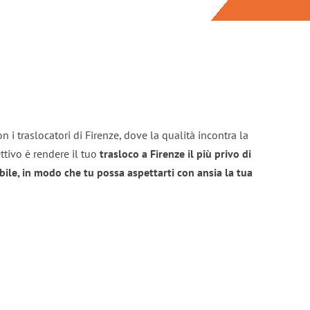
 i traslocatori di Firenze, dove la qualità incontra la
ttivo è rendere il tuo
trasloco a Firenze il più privo di
bile, in modo che tu possa aspettarti con ansia la tua