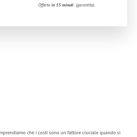
Offerta
in 15 minuti
(garantita).
omprendiamo che i costi sono un fattore cruciale quando si