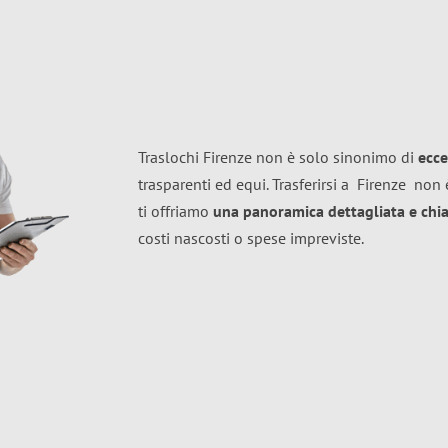
Traslochi Firenze non è solo sinonimo di
ecce
trasparenti ed equi. Trasferirsi a
Firenze
non è
ti offriamo
una panoramica dettagliata e chiar
costi nascosti o spese impreviste.