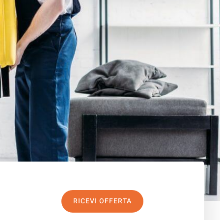
RICEVI OFFERTA