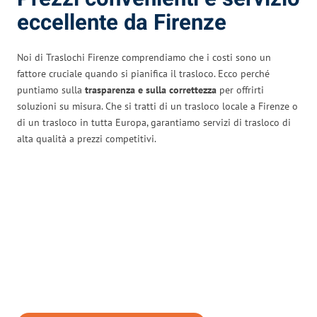
eccellente da Firenze
Noi di Traslochi Firenze comprendiamo che i costi sono un
fattore cruciale quando si pianifica il trasloco. Ecco perché
puntiamo sulla
trasparenza e sulla correttezza
per offrirti
soluzioni su misura. Che si tratti di un trasloco locale a Firenze o
di un trasloco in tutta Europa, garantiamo servizi di trasloco di
alta qualità a prezzi competitivi.