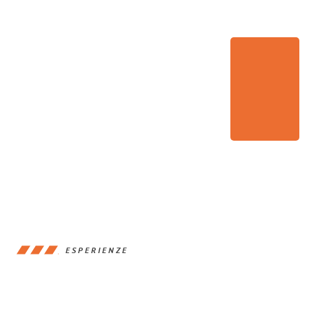
ESPERIENZE