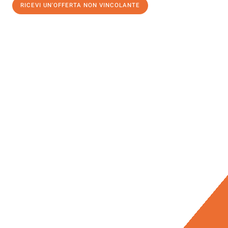
RICEVI UN'OFFERTA NON VINCOLANTE