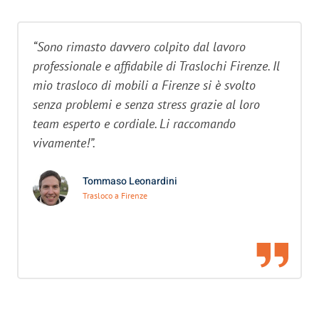
“Sono rimasto davvero colpito dal lavoro
professionale e affidabile di Traslochi Firenze. Il
mio trasloco di mobili a Firenze si è svolto
senza problemi e senza stress grazie al loro
team esperto e cordiale. Li raccomando
vivamente!”.
Tommaso Leonardini
Trasloco a Firenze