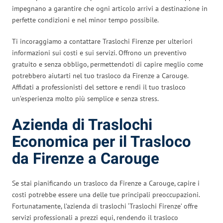
impegnano a garantire che ogni articolo arrivi a destinazione in
perfette condizioni e nel minor tempo possibile.
Ti incoraggiamo a contattare Traslochi Firenze per ulteriori
informazioni sui costi e sui servizi. Offrono un preventivo
gratuito e senza obbligo, permettendoti di capire meglio come
potrebbero aiutarti nel tuo trasloco da Firenze a Carouge.
Affidati a professionisti del settore e rendi il tuo trasloco
un’esperienza molto più semplice e senza stress.
Azienda di Traslochi
Economica per il Trasloco
da Firenze a Carouge
Se stai pianificando un trasloco da Firenze a Carouge, capire i
costi potrebbe essere una delle tue principali preoccupazioni.
Fortunatamente, l’azienda di traslochi ‘Traslochi Firenze’ offre
servizi professionali a prezzi equi, rendendo il trasloco