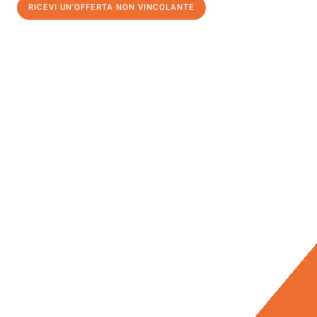
RICEVI UN'OFFERTA NON VINCOLANTE