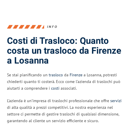
INFO
Costi di Trasloco: Quanto
costa un trasloco da Firenze
a Losanna
Se stai pianificando un
trasloco
da
Firenze
a Losanna, potresti
chiederti quanto ti costerà. Ecco come l’azienda di traslochi può
aiutarti a comprendere i
costi
associati.
L’azienda è un’impresa di traslochi professionale che offre
servizi
di alta qualità a prezzi competitivi. La nostra esperienza nel
settore ci permette di gestire traslochi di qualsiasi dimensione,
garantendo al cliente un servizio efficiente e sicuro.