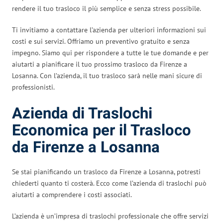
rendere il tuo trasloco il più semplice e senza stress possibile.
Ti invitiamo a contattare l’azienda per ulteriori informazioni sui
costi e sui servizi. Offriamo un preventivo gratuito e senza
impegno. Siamo qui per rispondere a tutte le tue domande e per
aiutarti a pianificare il tuo prossimo trasloco da Firenze a
Losanna. Con l’azienda, il tuo trasloco sarà nelle mani sicure di
professionisti.
Azienda di Traslochi
Economica per il Trasloco
da Firenze a Losanna
Se stai pianificando un trasloco da Firenze a Losanna, potresti
chiederti quanto ti costerà. Ecco come l’azienda di traslochi può
aiutarti a comprendere i costi associati.
L’azienda è un’impresa di traslochi professionale che offre servizi