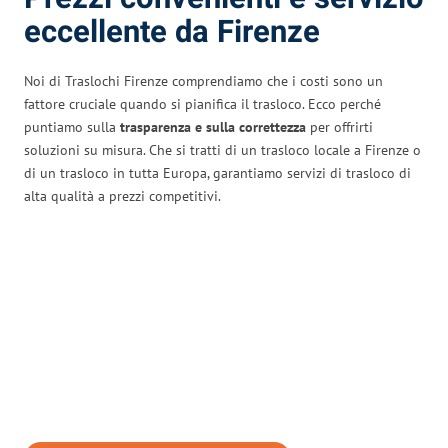
eccellente da Firenze
Noi di Traslochi Firenze comprendiamo che i costi sono un
fattore cruciale quando si pianifica il trasloco. Ecco perché
puntiamo sulla
trasparenza e sulla correttezza
per offrirti
soluzioni su misura. Che si tratti di un trasloco locale a Firenze o
di un trasloco in tutta Europa, garantiamo servizi di trasloco di
alta qualità a prezzi competitivi.