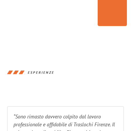
ESPERIENZE
“Sono rimasto davvero colpito dal lavoro
professionale e affidabile di Traslochi Firenze. Il