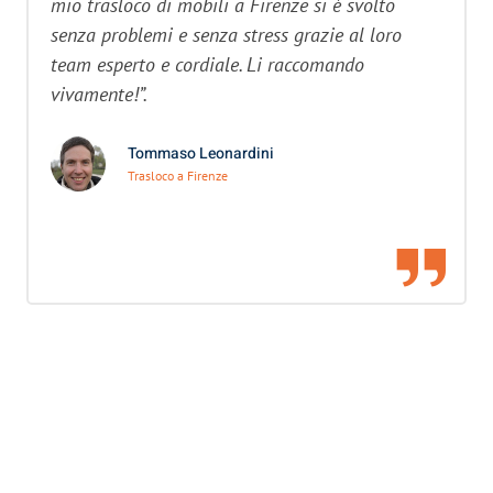
mio trasloco di mobili a Firenze si è svolto
senza problemi e senza stress grazie al loro
team esperto e cordiale. Li raccomando
vivamente!”.
Tommaso Leonardini
Trasloco a Firenze