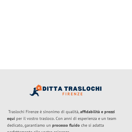
Traslochi Firenze è sinonimo di qualità,
affidabilità e prezzi
equi
per il vostro trasloco. Con anni di esperienza e un team
dedicato, garantiamo un
processo fluido
che si adatta