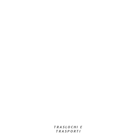
TRASLOCHI E
TRASPORTI​