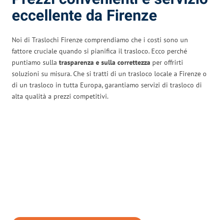
eccellente da Firenze
Noi di Traslochi Firenze comprendiamo che i costi sono un
fattore cruciale quando si pianifica il trasloco. Ecco perché
puntiamo sulla
trasparenza e sulla correttezza
per offrirti
soluzioni su misura. Che si tratti di un trasloco locale a Firenze o
di un trasloco in tutta Europa, garantiamo servizi di trasloco di
alta qualità a prezzi competitivi.