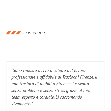
ESPERIENZE
“Sono rimasto davvero colpito dal lavoro
professionale e affidabile di Traslochi Firenze. Il
mio trasloco di mobili a Firenze si è svolto
senza problemi e senza stress grazie al loro
team esperto e cordiale. Li raccomando
vivamente!”.