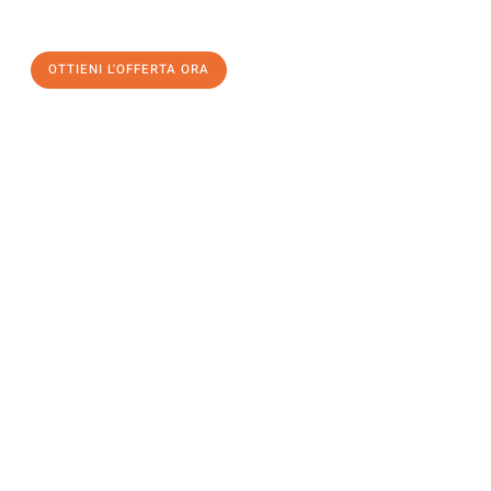
OTTIENI L'OFFERTA ORA