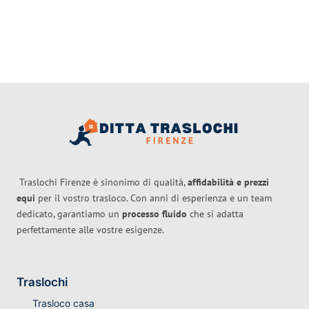
Traslochi Firenze è sinonimo di qualità,
affidabilità e prezzi
equi
per il vostro trasloco. Con anni di esperienza e un team
dedicato, garantiamo un
processo fluido
che si adatta
perfettamente alle vostre esigenze.
Traslochi
Trasloco casa