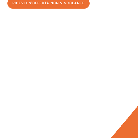
RICEVI UN'OFFERTA NON VINCOLANTE