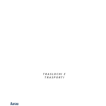
TRASLOCHI E
TRASPORTI​
Aarau