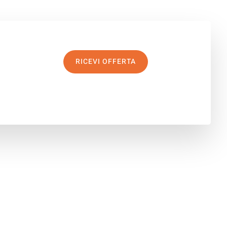
RICEVI OFFERTA