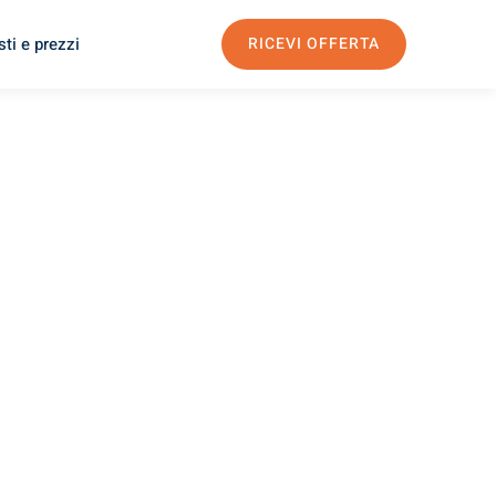
ti e prezzi
RICEVI OFFERTA