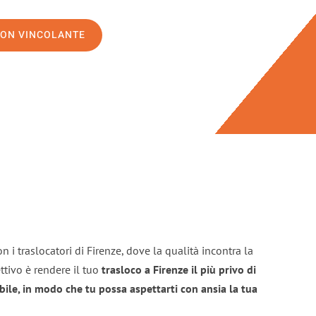
NON VINCOLANTE
 i traslocatori di Firenze, dove la qualità incontra la
ttivo è rendere il tuo
trasloco a Firenze il più privo di
bile, in modo che tu possa aspettarti con ansia la tua