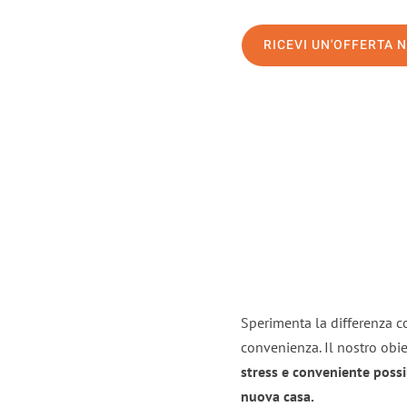
RICEVI UN'OFFERTA 
Sperimenta la differenza con
convenienza. Il nostro obie
stress e conveniente possi
nuova casa.