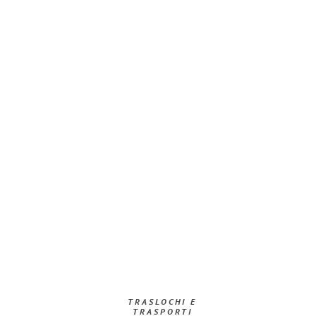
TRASLOCHI E
TRASPORTI​