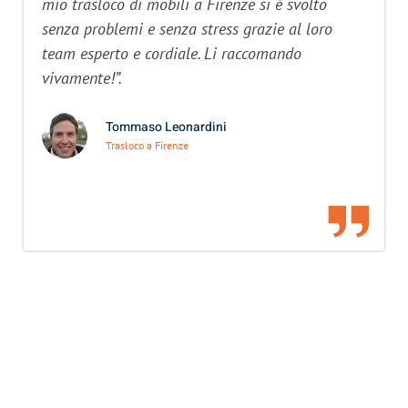
mio trasloco di mobili a Firenze si è svolto
senza problemi e senza stress grazie al loro
team esperto e cordiale. Li raccomando
vivamente!”.
Tommaso Leonardini
Trasloco a Firenze