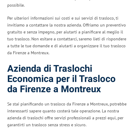
possibile.
Per ulteriori informazioni sui costi e sui servizi di trasloco, ti
invitiamo a contattare la nostra azienda. Offriamo un preventivo
gratuito e senza impegno, per aiutarti a pianificare al meglio il
tuo trasloco. Non esitare a contattarci, saremo lieti di rispondere
a tutte le tue domande e di aiutarti a organizzare il tuo trasloco
da Firenze a Montreux.
Azienda di Traslochi
Economica per il Trasloco
da Firenze a Montreux
Se stai pianificando un trasloco da Firenze a Montreux, potrebbe
interessarti sapere quanto costerà tale operazione. La nostra
azienda di traslochi offre servizi professionali a prezzi equi, per
garantirti un trasloco senza stress e sicuro.