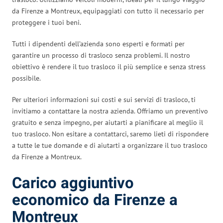
da Firenze a Montreux, equipaggiati con tutto il necessario per
proteggere i tuoi beni.
Tutti i dipendenti dell’azienda sono esperti e formati per
garantire un processo di trasloco senza problemi. Il nostro
obiettivo è rendere il tuo trasloco il più semplice e senza stress
possibile.
Per ulteriori informazioni sui costi e sui servizi di trasloco, ti
invitiamo a contattare la nostra azienda. Offriamo un preventivo
gratuito e senza impegno, per aiutarti a pianificare al meglio il
tuo trasloco. Non esitare a contattarci, saremo lieti di rispondere
a tutte le tue domande e di aiutarti a organizzare il tuo trasloco
da Firenze a Montreux.
Carico aggiuntivo
economico da Firenze a
Montreux