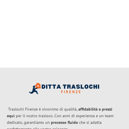
Traslochi Firenze è sinonimo di qualità,
affidabilità e prezzi
equi
per il vostro trasloco. Con anni di esperienza e un team
dedicato, garantiamo un
processo fluido
che si adatta