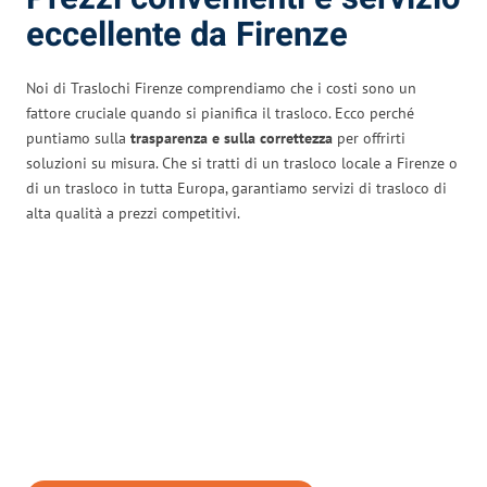
eccellente da Firenze
Noi di Traslochi Firenze comprendiamo che i costi sono un
fattore cruciale quando si pianifica il trasloco. Ecco perché
puntiamo sulla
trasparenza e sulla correttezza
per offrirti
soluzioni su misura. Che si tratti di un trasloco locale a Firenze o
di un trasloco in tutta Europa, garantiamo servizi di trasloco di
alta qualità a prezzi competitivi.