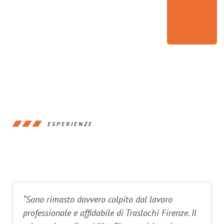
ESPERIENZE
“Sono rimasto davvero colpito dal lavoro
professionale e affidabile di Traslochi Firenze. Il