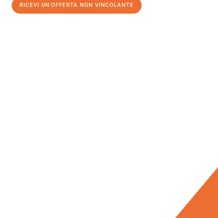
RICEVI UN'OFFERTA NON VINCOLANTE